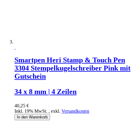
Smartpen Heri Stamp & Touch Pen
3304 Stempelkugelschreiber Pink mit
Gutschein
34 x 8 mm | 4 Zeilen
40,25 €
Inkl. 19% MwSt.
,
exkl.
Versandkosten
In den Warenkorb