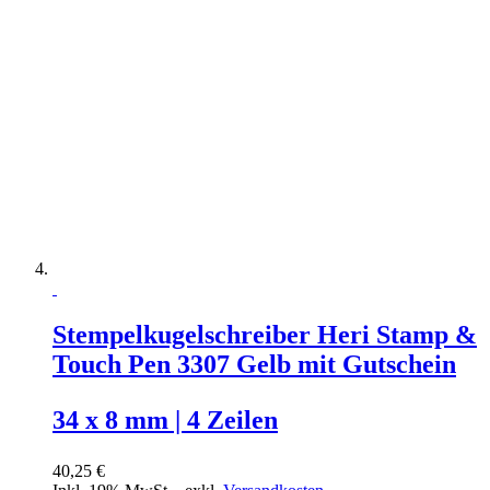
Stempelkugelschreiber Heri Stamp &
Touch Pen 3307 Gelb mit Gutschein
34 x 8 mm | 4 Zeilen
40,25 €