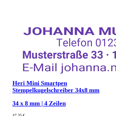
Heri Mini Smartpen
Stempelkugelschreiber 34x8 mm
34 x 8 mm | 4 Zeilen
47,35 €