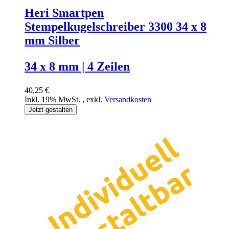
Heri Smartpen
Stempelkugelschreiber 3300 34 x 8
mm Silber
34 x 8 mm | 4 Zeilen
40,25 €
Inkl. 19% MwSt.
,
exkl.
Versandkosten
Jetzt gestalten