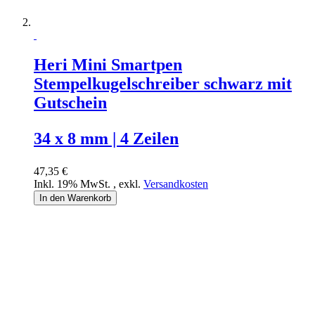
Heri Mini Smartpen
Stempelkugelschreiber schwarz mit
Gutschein
34 x 8 mm | 4 Zeilen
47,35 €
Inkl. 19% MwSt.
,
exkl.
Versandkosten
In den Warenkorb