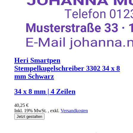
Heri Smartpen
Stempelkugelschreiber 3302 34 x 8
mm Schwarz
34 x 8 mm | 4 Zeilen
40,25 €
Inkl. 19% MwSt.
,
exkl.
Versandkosten
Jetzt gestalten