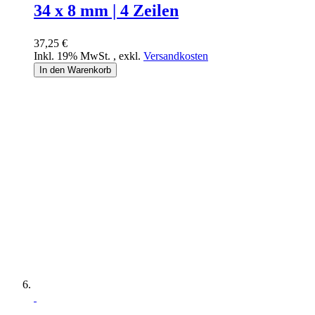
34 x 8 mm | 4 Zeilen
37,25 €
Inkl. 19% MwSt.
,
exkl.
Versandkosten
In den Warenkorb