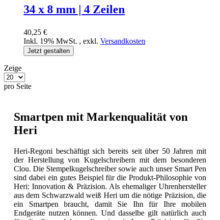
34 x 8 mm | 4 Zeilen
40,25 €
Inkl. 19% MwSt.
,
exkl.
Versandkosten
Jetzt gestalten
Zeige
pro Seite
Smartpen mit Markenqualität von
Heri
Heri-Regoni beschäftigt sich bereits seit über 50 Jahren mit
der Herstellung von Kugelschreibern mit dem besonderen
Clou. Die Stempelkugelschreiber sowie auch unser Smart Pen
sind dabei ein gutes Beispiel für die Produkt-Philosophie von
Heri: Innovation & Präzision. Als ehemaliger Uhrenhersteller
aus dem Schwarzwald weiß Heri um die nötige Präzision, die
ein Smartpen braucht, damit Sie Ihn für Ihre mobilen
Endgeräte nutzen können. Und dasselbe gilt natürlich auch