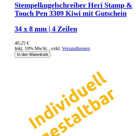
Stempelkugelschreiber Heri Stamp &
Touch Pen 3309 Kiwi mit Gutschein
34 x 8 mm | 4 Zeilen
40,25 €
Inkl. 19% MwSt.
,
exkl.
Versandkosten
In den Warenkorb