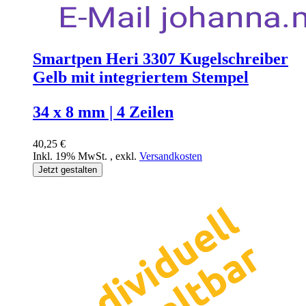
Smartpen Heri 3307 Kugelschreiber
Gelb mit integriertem Stempel
34 x 8 mm | 4 Zeilen
40,25 €
Inkl. 19% MwSt.
,
exkl.
Versandkosten
Jetzt gestalten