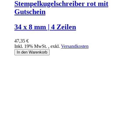
Stempelkugelschreiber rot mit
Gutschein
34 x 8 mm | 4 Zeilen
47,35 €
Inkl. 19% MwSt.
,
exkl.
Versandkosten
In den Warenkorb