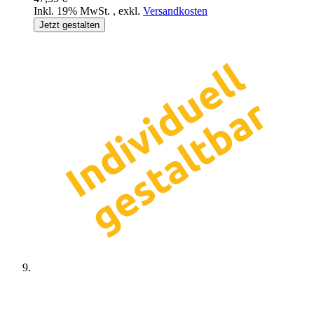
Inkl. 19% MwSt.
,
exkl.
Versandkosten
Jetzt gestalten