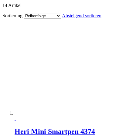
14
Artikel
Sortierung
Absteigend sortieren
Heri Mini Smartpen 4374