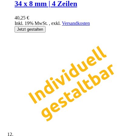
34 x 8 mm | 4 Zeilen
40,25 €
Inkl. 19% MwSt.
,
exkl.
Versandkosten
Jetzt gestalten