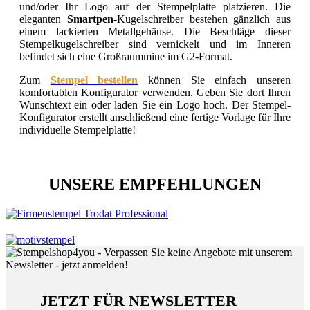
und/oder Ihr Logo auf der Stempelplatte platzieren. Die
eleganten
Smartpen
-Kugelschreiber bestehen gänzlich aus
einem lackierten Metallgehäuse. Die Beschläge dieser
Stempelkugelschreiber sind vernickelt und im Inneren
befindet sich eine Großraummine im G2-Format.
Zum
Stempel bestellen
können Sie einfach unseren
komfortablen Konfigurator verwenden. Geben Sie dort Ihren
Wunschtext ein oder laden Sie ein Logo hoch. Der Stempel-
Konfigurator erstellt anschließend eine fertige Vorlage für Ihre
individuelle Stempelplatte!
UNSERE EMPFEHLUNGEN
JETZT FÜR NEWSLETTER