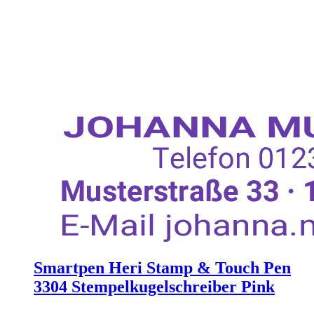
Smartpen Heri Stamp & Touch Pen
3304 Stempelkugelschreiber Pink