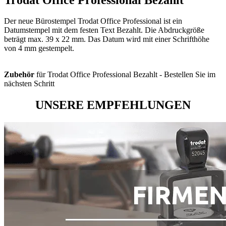
Der neue Bürostempel Trodat Office Professional ist ein
Datumstempel mit dem festen Text Bezahlt. Die Abdruckgröße
beträgt max. 39 x 22 mm. Das Datum wird mit einer Schrifthöhe
von 4 mm gestempelt.
Zubehör
für Trodat Office Professional Bezahlt - Bestellen Sie im
nächsten Schritt
UNSERE EMPFEHLUNGEN