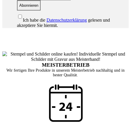
Abonnieren
Ich habe die
Datenschutzerklärung
gelesen und
akzeptiere Sie hiermit.
MEISTERBETRIEB
Wir fertigen Ihre Produkte in unserem Meisterbetrieb nachhaltig und in
bester Qualität.