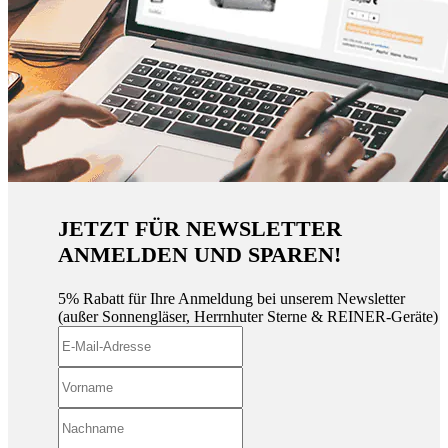
JETZT FÜR NEWSLETTER
ANMELDEN UND SPAREN!
5% Rabatt für Ihre Anmeldung bei unserem Newsletter
(außer Sonnengläser, Herrnhuter Sterne & REINER-Geräte)