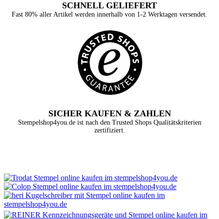
SCHNELL GELIEFERT
Fast 80% aller Artikel werden innerhalb von 1-2 Werktagen versendet.
SICHER KAUFEN & ZAHLEN
Stempelshop4you.de ist nach den Trusted Shops Qualitätskriterien
zertifiziert.