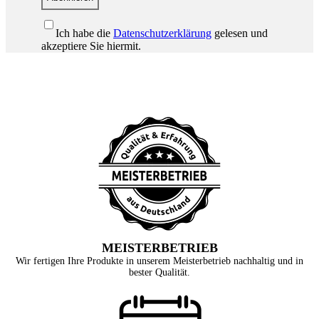
Ich habe die
Datenschutzerklärung
gelesen und
akzeptiere Sie hiermit.
MEISTERBETRIEB
Wir fertigen Ihre Produkte in unserem Meisterbetrieb nachhaltig und in
bester Qualität.