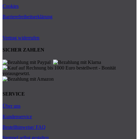
Cookies
Barrierefreiheitserklärung
Vertrag widerrufen
SICHER ZAHLEN
SERVICE
Über uns
Kundenservice
Bestellhinweise/ FAQ
Stempel selbst gestalten