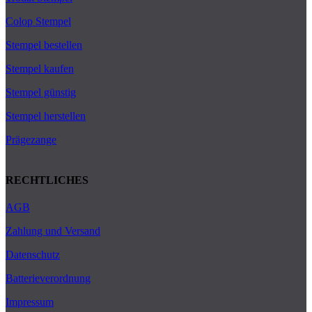
Colop Stempel
Stempel bestellen
Stempel kaufen
Stempel günstig
Stempel herstellen
Prägezange
RECHTLICHES
AGB
Zahlung und Versand
Datenschutz
Batterieverordnung
Impressum