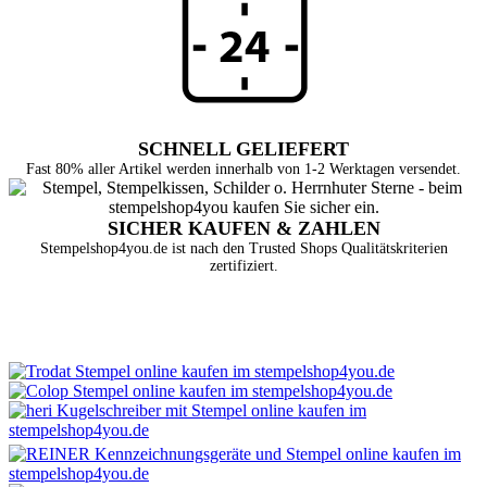
SCHNELL GELIEFERT
Fast 80% aller Artikel werden innerhalb von 1-2 Werktagen versendet.
SICHER KAUFEN & ZAHLEN
Stempelshop4you.de ist nach den Trusted Shops Qualitätskriterien
zertifiziert.