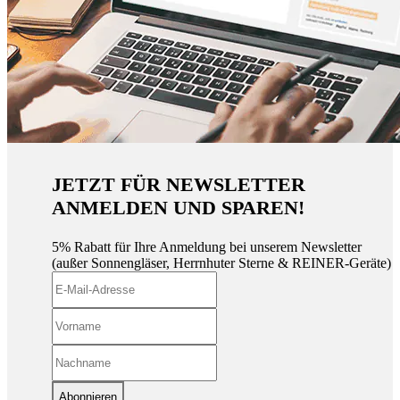
JETZT FÜR NEWSLETTER
ANMELDEN UND SPAREN!
5% Rabatt für Ihre Anmeldung bei unserem Newsletter
(außer Sonnengläser, Herrnhuter Sterne & REINER-Geräte)
Abonnieren