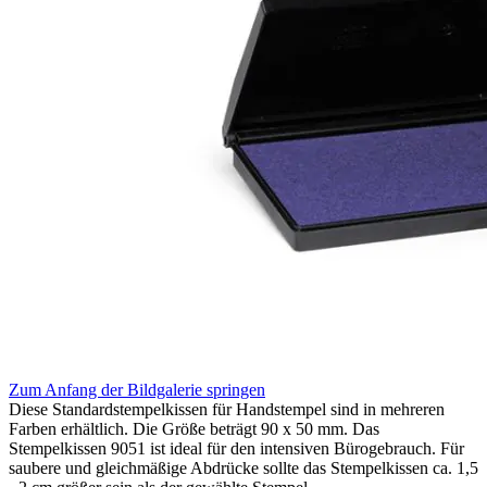
Zum Anfang der Bildgalerie springen
Diese Standardstempelkissen für Handstempel sind in mehreren
Farben erhältlich. Die Größe beträgt 90 x 50 mm. Das
Stempelkissen 9051 ist ideal für den intensiven Bürogebrauch. Für
saubere und gleichmäßige Abdrücke sollte das Stempelkissen ca. 1,5