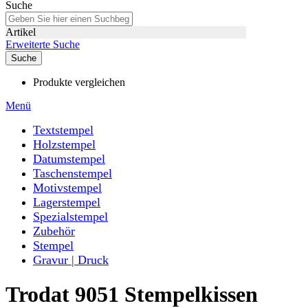
Suche
Artikel
Erweiterte Suche
Suche
Produkte vergleichen
Menü
Textstempel
Holzstempel
Datumstempel
Taschenstempel
Motivstempel
Lagerstempel
Spezialstempel
Zubehör
Stempel
Gravur | Druck
Trodat 9051 Stempelkissen