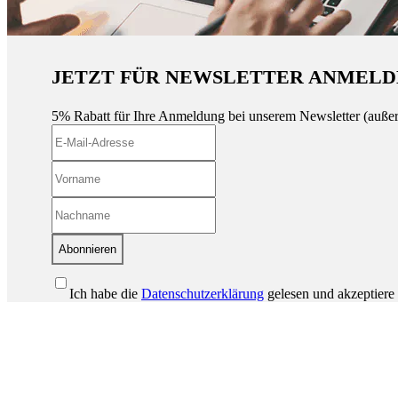
JETZT FÜR NEWSLETTER ANMELD
5% Rabatt für Ihre Anmeldung bei unserem Newsletter (auße
Abonnieren
Ich habe die
Datenschutzerklärung
gelesen und akzeptiere 