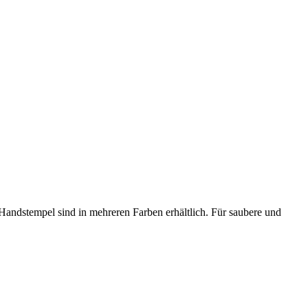
Handstempel sind in mehreren Farben erhältlich. Für saubere und