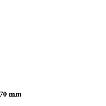
x70 mm