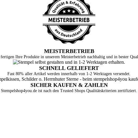
MEISTERBETRIEB
fertigen Ihre Produkte in unserem Meisterbetrieb nachhaltig und in bester Qual
SCHNELL GELIEFERT
Fast 80% aller Artikel werden innerhalb von 1-2 Werktagen versendet.
SICHER KAUFEN & ZAHLEN
Stempelshop4you.de ist nach den Trusted Shops Qualitätskriterien zertifiziert.