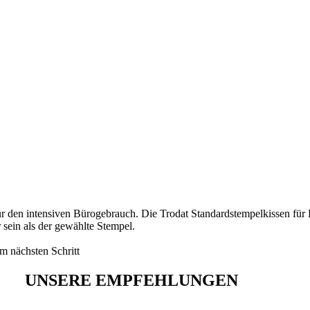
r den intensiven Bürogebrauch. Die Trodat Standardstempelkissen für 
 sein als der gewählte Stempel.
m nächsten Schritt
UNSERE EMPFEHLUNGEN