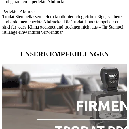
und garantieren perfekte Abdrucke.
Perfekter Abdruck
Trodat Stempelkissen liefern kontinuierlich gleichmäßige, saubere
und dokumentenechte Abdrucke. Die Trodat Handstempelkissen
sind für jedes Klima geeignet und trocknen nicht aus – Ihr Stempel
ist lange einwandfrei verwendbar.
UNSERE EMPFEHLUNGEN