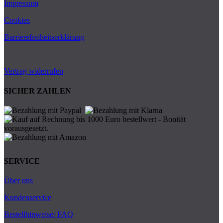
Impressum
Cookies
Barrierefreiheitserklärung
Vertrag widerrufen
SICHER ZAHLEN
SERVICE
Über uns
Kundenservice
Bestellhinweise/ FAQ