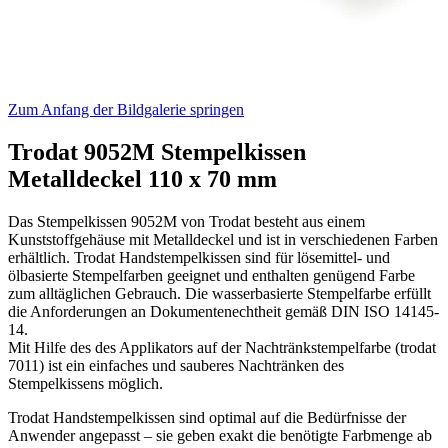
Zum Anfang der Bildgalerie springen
Trodat 9052M Stempelkissen
Metalldeckel 110 x 70 mm
Das Stempelkissen 9052M von Trodat besteht aus einem
Kunststoffgehäuse mit Metalldeckel und ist in verschiedenen Farben
erhältlich. Trodat Handstempelkissen sind für lösemittel- und
ölbasierte Stempelfarben geeignet und enthalten genügend Farbe
zum alltäglichen Gebrauch. Die wasserbasierte Stempelfarbe erfüllt
die Anforderungen an Dokumentenechtheit gemäß DIN ISO 14145-
14.
Mit Hilfe des des Applikators auf der Nachtränkstempelfarbe (trodat
7011) ist ein einfaches und sauberes Nachtränken des
Stempelkissens möglich.
Trodat Handstempelkissen sind optimal auf die Bedürfnisse der
Anwender angepasst – sie geben exakt die benötigte Farbmenge ab