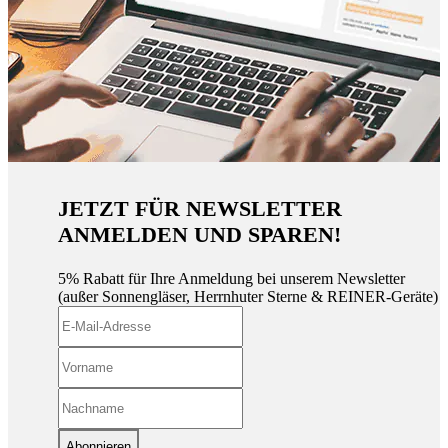
JETZT FÜR NEWSLETTER
ANMELDEN UND SPAREN!
5% Rabatt für Ihre Anmeldung bei unserem Newsletter
(außer Sonnengläser, Herrnhuter Sterne & REINER-Geräte)
Abonnieren