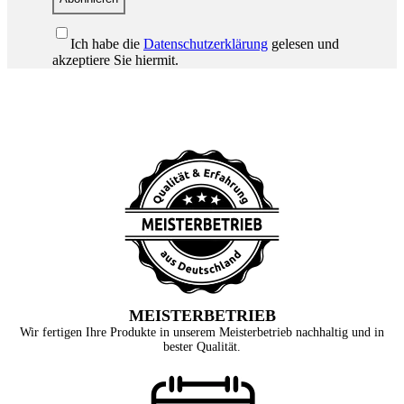
Ich habe die
Datenschutzerklärung
gelesen und
akzeptiere Sie hiermit.
MEISTERBETRIEB
Wir fertigen Ihre Produkte in unserem Meisterbetrieb nachhaltig und in
bester Qualität.