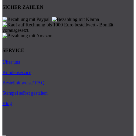
SICHER ZAHLEN
SERVICE
Über uns
Kundenservice
Bestellhinweise/ FAQ
Stempel selbst gestalten
Blog