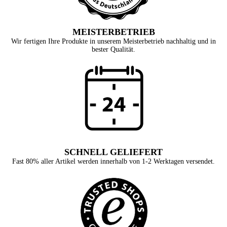
MEISTERBETRIEB
Wir fertigen Ihre Produkte in unserem Meisterbetrieb nachhaltig und in
bester Qualität.
SCHNELL GELIEFERT
Fast 80% aller Artikel werden innerhalb von 1-2 Werktagen versendet.