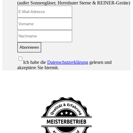
(außer Sonnengläser, Herrnhuter Sterne & REINER-Geräte)
Abonnieren
Ich habe die
Datenschutzerklärung
gelesen und
akzeptiere Sie hiermit.