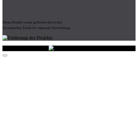
Dieses Projekt wurde gefördert durch den
Europäischen Fonds für regionale Entwicklung.