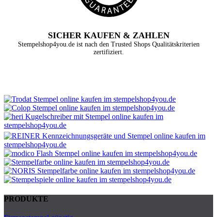
SICHER KAUFEN & ZAHLEN
Stempelshop4you.de ist nach den Trusted Shops Qualitätskriterien
zertifiziert.
PRODUKTE