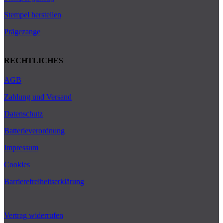
Stempel herstellen
Prägezange
RECHTLICHES
AGB
Zahlung und Versand
Datenschutz
Batterieverordnung
Impressum
Cookies
Barrierefreiheitserklärung
Vertrag widerrufen