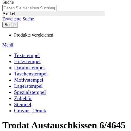
Suche
Artikel
Erweiterte Suche
Suche
Produkte vergleichen
Menü
Textstempel
Holzstempel
Datumstempel
Taschenstempel
Motivstempel
Lagerstempel
Spezialstempel
Zubehör
Stempel
Gravur | Druck
Trodat Austauschkissen 6/4645