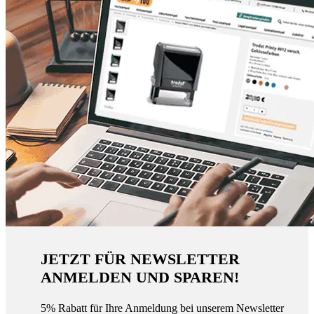
JETZT FÜR NEWSLETTER
ANMELDEN UND SPAREN!
5% Rabatt für Ihre Anmeldung bei unserem Newsletter