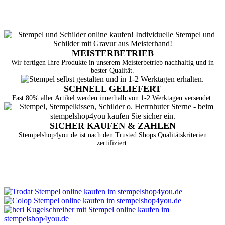
MEISTERBETRIEB
Wir fertigen Ihre Produkte in unserem Meisterbetrieb nachhaltig und in
bester Qualität.
SCHNELL GELIEFERT
Fast 80% aller Artikel werden innerhalb von 1-2 Werktagen versendet.
SICHER KAUFEN & ZAHLEN
Stempelshop4you.de ist nach den Trusted Shops Qualitätskriterien
zertifiziert.