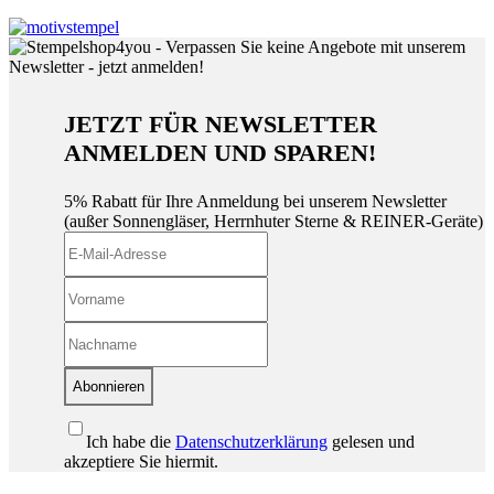
JETZT FÜR NEWSLETTER
ANMELDEN UND SPAREN!
5% Rabatt für Ihre Anmeldung bei unserem Newsletter
(außer Sonnengläser, Herrnhuter Sterne & REINER-Geräte)
Abonnieren
Ich habe die
Datenschutzerklärung
gelesen und
akzeptiere Sie hiermit.