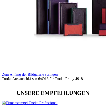
Zum Anfang der Bildgalerie springen
Trodat Austauschkissen 6/4918 für Trodat Printy 4918
UNSERE EMPFEHLUNGEN