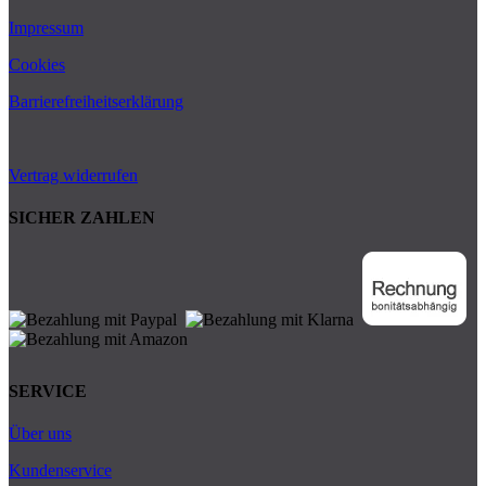
Impressum
Cookies
Barrierefreiheitserklärung
Vertrag widerrufen
SICHER ZAHLEN
SERVICE
Über uns
Kundenservice