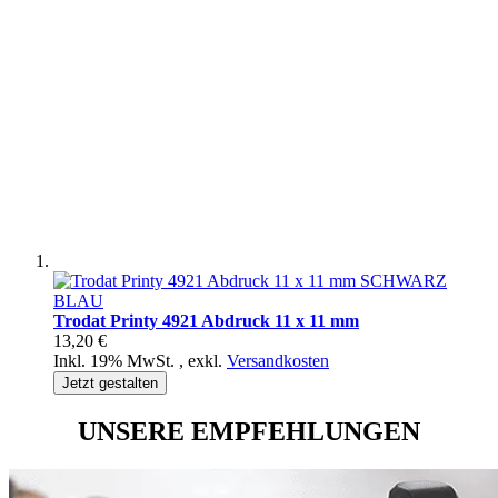
Trodat Printy 4921 Abdruck 11 x 11 mm
13,20 €
Inkl. 19% MwSt.
,
exkl.
Versandkosten
Jetzt gestalten
UNSERE EMPFEHLUNGEN