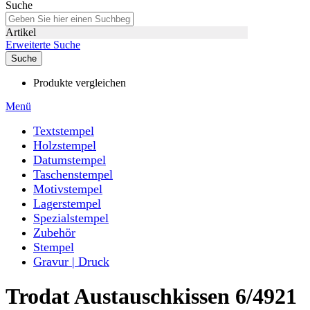
Suche
Artikel
Erweiterte Suche
Suche
Produkte vergleichen
Menü
Textstempel
Holzstempel
Datumstempel
Taschenstempel
Motivstempel
Lagerstempel
Spezialstempel
Zubehör
Stempel
Gravur | Druck
Trodat Austauschkissen 6/4921