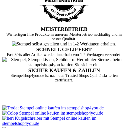
MEISTERBETRIEB
Wir fertigen Ihre Produkte in unserem Meisterbetrieb nachhaltig und in
bester Qualität.
SCHNELL GELIEFERT
Fast 80% aller Artikel werden innerhalb von 1-2 Werktagen versendet.
SICHER KAUFEN & ZAHLEN
Stempelshop4you.de ist nach den Trusted Shops Qualitätskriterien
zertifiziert.