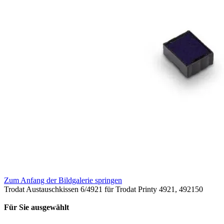
Zum Anfang der Bildgalerie springen
Trodat Austauschkissen 6/4921 für Trodat Printy 4921, 492150
Für Sie ausgewählt