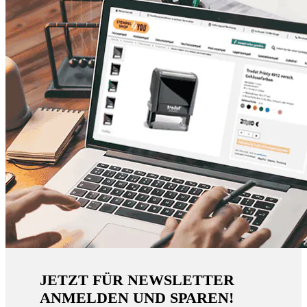
JETZT FÜR NEWSLETTER
ANMELDEN UND SPAREN!