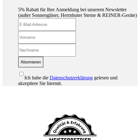
5% Rabatt für Ihre Anmeldung bei unserem Newsletter
(außer Sonnengläser, Herrnhuter Sterne & REINER-Geräte)
Abonnieren
Ich habe die
Datenschutzerklärung
gelesen und
akzeptiere Sie hiermit.