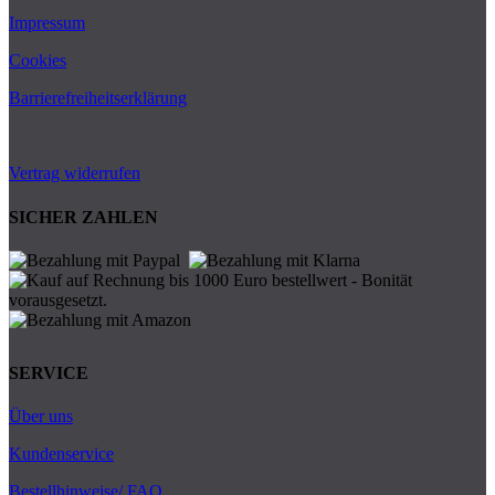
Impressum
Cookies
Barrierefreiheitserklärung
Vertrag widerrufen
SICHER ZAHLEN
SERVICE
Über uns
Kundenservice
Bestellhinweise/ FAQ