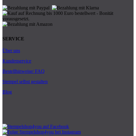
SERVICE
Über uns
Kundenservice
Bestellhinweise/ FAQ
Stempel selbst gestalten
Blog