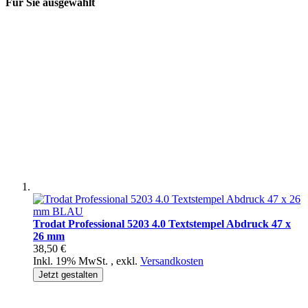
Für Sie ausgewählt
Trodat Professional 5203 4.0 Textstempel Abdruck 47 x
26 mm
38,50 €
Inkl. 19% MwSt.
,
exkl.
Versandkosten
Jetzt gestalten