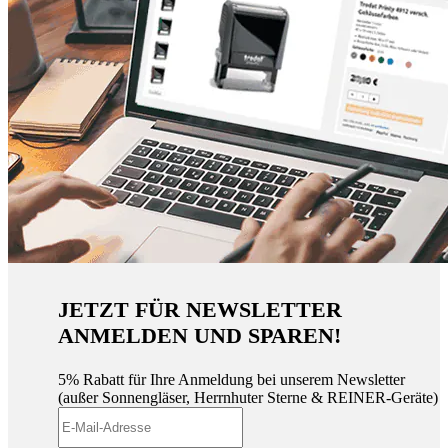
JETZT FÜR NEWSLETTER
ANMELDEN UND SPAREN!
5% Rabatt für Ihre Anmeldung bei unserem Newsletter
(außer Sonnengläser, Herrnhuter Sterne & REINER-Geräte)