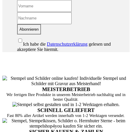
Abonnieren
Ich habe die
Datenschutzerklärung
gelesen und
akzeptiere Sie hiermit.
MEISTERBETRIEB
Wir fertigen Ihre Produkte in unserem Meisterbetrieb nachhaltig und in
bester Qualität.
SCHNELL GELIEFERT
Fast 80% aller Artikel werden innerhalb von 1-2 Werktagen versendet.
SICHER KAUFEN & ZAHLEN