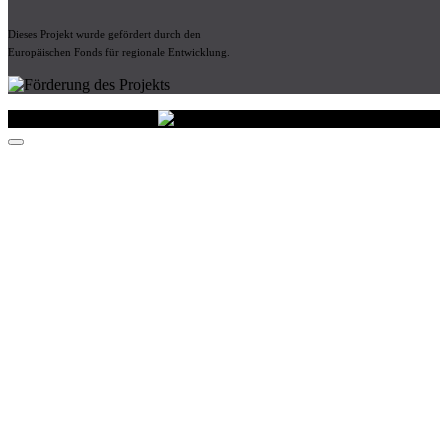
Dieses Projekt wurde gefördert durch den
Europäischen Fonds für regionale Entwicklung.