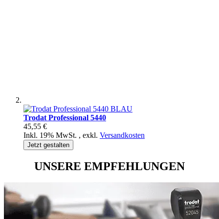
Trodat Professional 5440
45,55 €
Inkl. 19% MwSt.
,
exkl.
Versandkosten
Jetzt gestalten
UNSERE EMPFEHLUNGEN