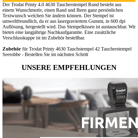
Der Trodat Printy 4.0 4630 Taucherstempel Rund besteht aus
einem Wunschmotiv, einen Rand und Ihren ganz persönlichen
Textwunsch welchen Sie ändern können. Der Stempel ist
umweltfreundlich, da er aus lasergraviertem Gummi, in 600 dpi
Auflösung, hergestellt wird. Das Stempelkissen ist austauschbar. Wir
bieten eine langjährige Nachkaufgarantie. Eine zusätzliche
Verschlusskappe ist im Zubehör bestellbar.
Zubehör
für Trodat Printy 4630 Tauchstempel 42 Taucherstempel
Seerobbe - Bestellen Sie im nächsten Schritt
UNSERE EMPFEHLUNGEN