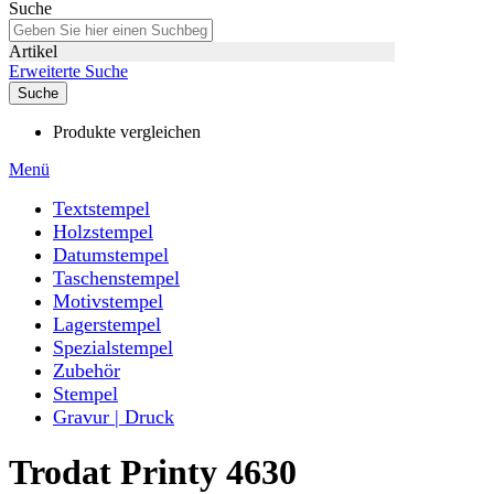
Suche
Artikel
Erweiterte Suche
Suche
Produkte vergleichen
Menü
Textstempel
Holzstempel
Datumstempel
Taschenstempel
Motivstempel
Lagerstempel
Spezialstempel
Zubehör
Stempel
Gravur | Druck
Trodat Printy 4630