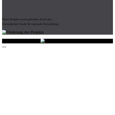
Dieses Projekt wurde gefördert durch den
Europäischen Fonds für regionale Entwicklung.