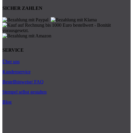
SICHER ZAHLEN
SERVICE
Über uns
Kundenservice
Bestellhinweise/ FAQ
Stempel selbst gestalten
Blog