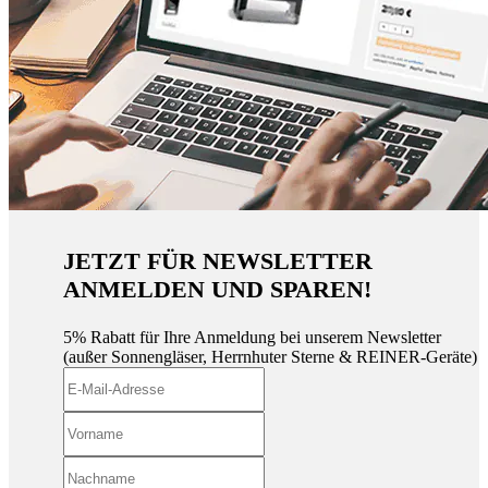
JETZT FÜR NEWSLETTER
ANMELDEN UND SPAREN!
5% Rabatt für Ihre Anmeldung bei unserem Newsletter
(außer Sonnengläser, Herrnhuter Sterne & REINER-Geräte)