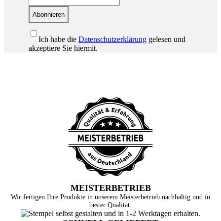
Abonnieren
Ich habe die
Datenschutzerklärung
gelesen und
akzeptiere Sie hiermit.
MEISTERBETRIEB
Wir fertigen Ihre Produkte in unserem Meisterbetrieb nachhaltig und in
bester Qualität.