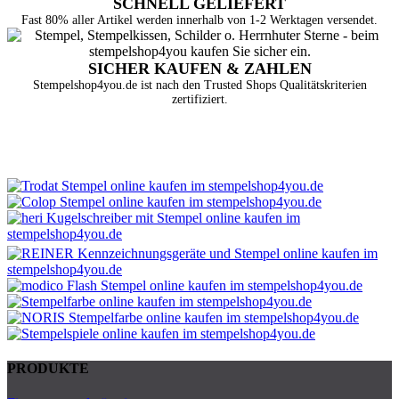
SCHNELL GELIEFERT
Fast 80% aller Artikel werden innerhalb von 1-2 Werktagen versendet.
SICHER KAUFEN & ZAHLEN
Stempelshop4you.de ist nach den Trusted Shops Qualitätskriterien
zertifiziert.
PRODUKTE