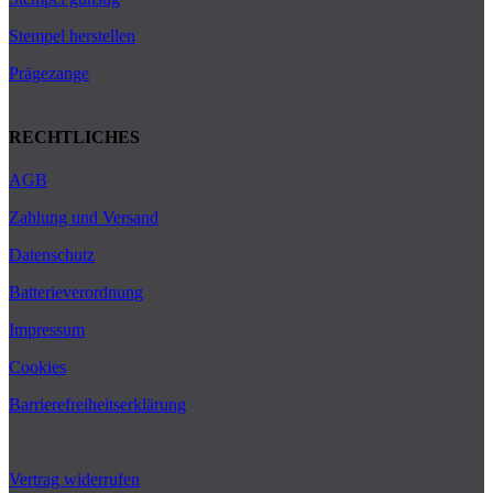
Stempel herstellen
Prägezange
RECHTLICHES
AGB
Zahlung und Versand
Datenschutz
Batterieverordnung
Impressum
Cookies
Barrierefreiheitserklärung
Vertrag widerrufen