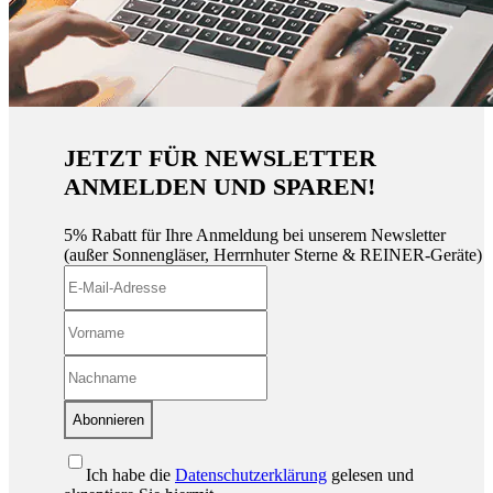
JETZT FÜR NEWSLETTER
ANMELDEN UND SPAREN!
5% Rabatt für Ihre Anmeldung bei unserem Newsletter
(außer Sonnengläser, Herrnhuter Sterne & REINER-Geräte)
Abonnieren
Ich habe die
Datenschutzerklärung
gelesen und