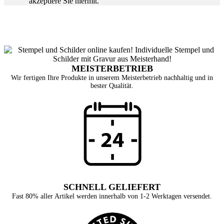
akzeptiere Sie hiermit.
MEISTERBETRIEB
Wir fertigen Ihre Produkte in unserem Meisterbetrieb nachhaltig und in
bester Qualität.
SCHNELL GELIEFERT
Fast 80% aller Artikel werden innerhalb von 1-2 Werktagen versendet.