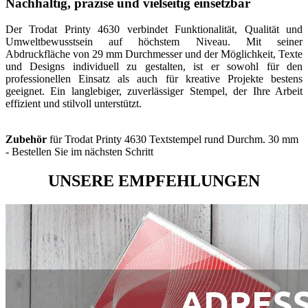
Nachhaltig, präzise und vielseitig einsetzbar
Der Trodat Printy 4630 verbindet Funktionalität, Qualität und
Umweltbewusstsein auf höchstem Niveau. Mit seiner
Abdruckfläche von 29 mm Durchmesser und der Möglichkeit, Texte
und Designs individuell zu gestalten, ist er sowohl für den
professionellen Einsatz als auch für kreative Projekte bestens
geeignet. Ein langlebiger, zuverlässiger Stempel, der Ihre Arbeit
effizient und stilvoll unterstützt.
Zubehör
für Trodat Printy 4630 Textstempel rund Durchm. 30 mm
- Bestellen Sie im nächsten Schritt
UNSERE EMPFEHLUNGEN