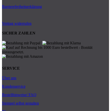
Barrierefreiheitserklärung
Vertrag widerrufen
SICHER ZAHLEN
SERVICE
Über uns
Kundenservice
Bestellhinweise/ FAQ
Stempel selbst gestalten