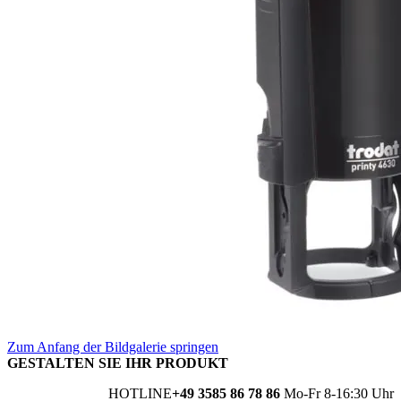
Zum Anfang der Bildgalerie springen
GESTALTEN SIE IHR PRODUKT
HOTLINE
+49 3585 86 78 86
Mo-Fr 8-16:30 Uhr