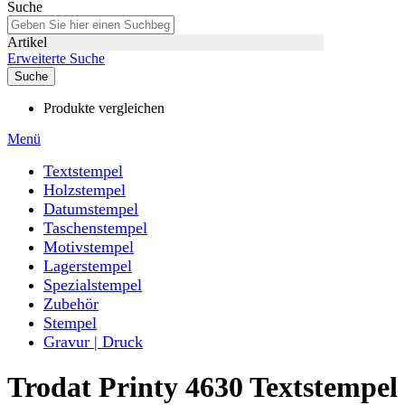
Suche
Artikel
Erweiterte Suche
Suche
Produkte vergleichen
Menü
Textstempel
Holzstempel
Datumstempel
Taschenstempel
Motivstempel
Lagerstempel
Spezialstempel
Zubehör
Stempel
Gravur | Druck
Trodat Printy 4630 Textstempel