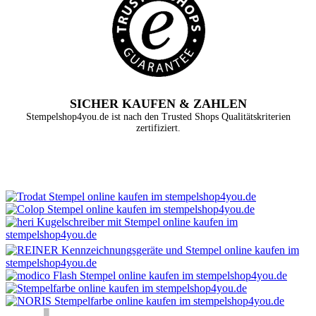
SICHER KAUFEN & ZAHLEN
Stempelshop4you.de ist nach den Trusted Shops Qualitätskriterien
zertifiziert.