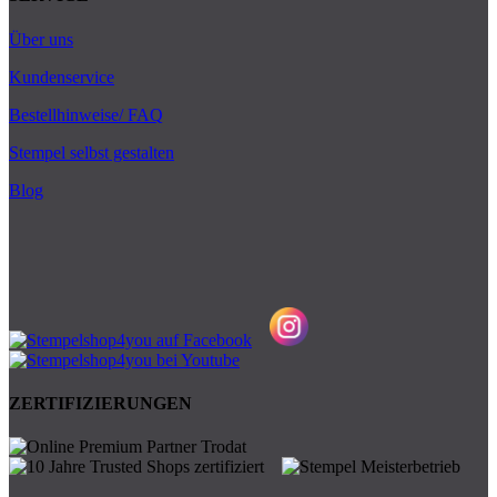
Über uns
Kundenservice
Bestellhinweise/ FAQ
Stempel selbst gestalten
Blog
ZERTIFIZIERUNGEN