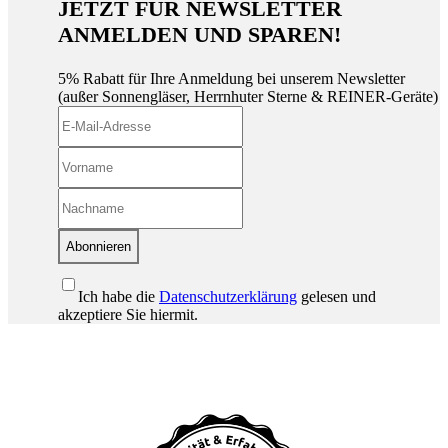
JETZT FÜR NEWSLETTER
ANMELDEN UND SPAREN!
5% Rabatt für Ihre Anmeldung bei unserem Newsletter
(außer Sonnengläser, Herrnhuter Sterne & REINER-Geräte)
Abonnieren
Ich habe die
Datenschutzerklärung
gelesen und
akzeptiere Sie hiermit.