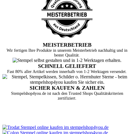
MEISTERBETRIEB
Wir fertigen Ihre Produkte in unserem Meisterbetrieb nachhaltig und in
bester Qualität.
SCHNELL GELIEFERT
Fast 80% aller Artikel werden innerhalb von 1-2 Werktagen versendet.
SICHER KAUFEN & ZAHLEN
Stempelshop4you.de ist nach den Trusted Shops Qualitätskriterien
zertifiziert.