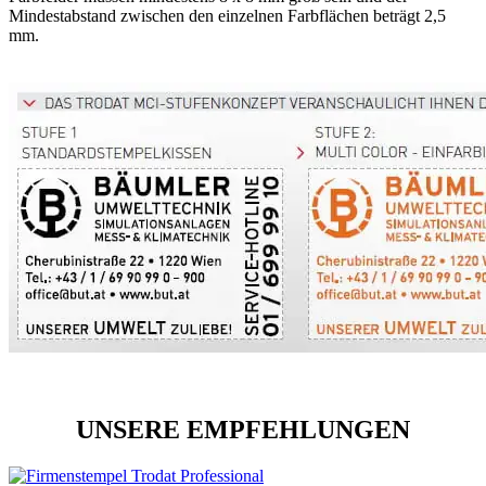
Mindestabstand zwischen den einzelnen Farbflächen beträgt 2,5
mm.
UNSERE EMPFEHLUNGEN