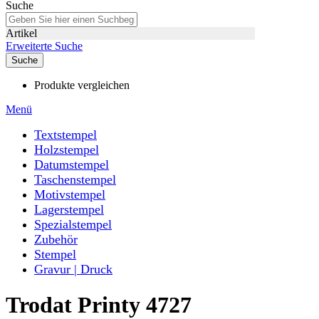
Suche
Artikel
Erweiterte Suche
Suche
Produkte vergleichen
Menü
Textstempel
Holzstempel
Datumstempel
Taschenstempel
Motivstempel
Lagerstempel
Spezialstempel
Zubehör
Stempel
Gravur | Druck
Trodat Printy 4727