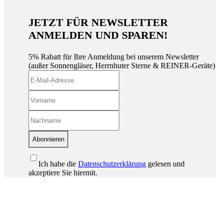
JETZT FÜR NEWSLETTER
ANMELDEN UND SPAREN!
5% Rabatt für Ihre Anmeldung bei unserem Newsletter
(außer Sonnengläser, Herrnhuter Sterne & REINER-Geräte)
Abonnieren
Ich habe die
Datenschutzerklärung
gelesen und
akzeptiere Sie hiermit.