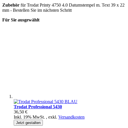
Zubehör
für Trodat Printy 4750 4.0 Datumstempel m. Text 39 x 22
mm - Bestellen Sie im nächsten Schritt
Für Sie ausgewählt
Trodat Professional 5430
36,50 €
Inkl. 19% MwSt.
,
exkl.
Versandkosten
Jetzt gestalten