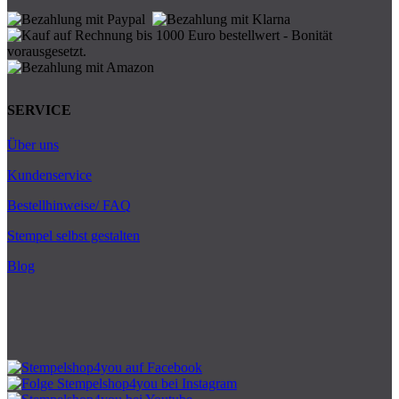
SERVICE
Über uns
Kundenservice
Bestellhinweise/ FAQ
Stempel selbst gestalten
Blog