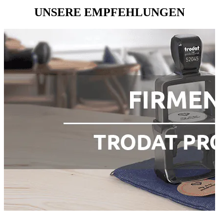
UNSERE EMPFEHLUNGEN