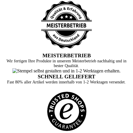
MEISTERBETRIEB
Wir fertigen Ihre Produkte in unserem Meisterbetrieb nachhaltig und in
bester Qualität.
SCHNELL GELIEFERT
Fast 80% aller Artikel werden innerhalb von 1-2 Werktagen versendet.