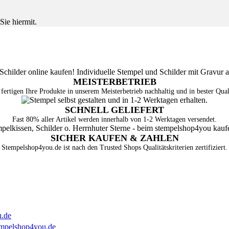
Sie hiermit.
MEISTERBETRIEB
fertigen Ihre Produkte in unserem Meisterbetrieb nachhaltig und in bester Qual
SCHNELL GELIEFERT
Fast 80% aller Artikel werden innerhalb von 1-2 Werktagen versendet.
SICHER KAUFEN & ZAHLEN
Stempelshop4you.de ist nach den Trusted Shops Qualitätskriterien zertifiziert.