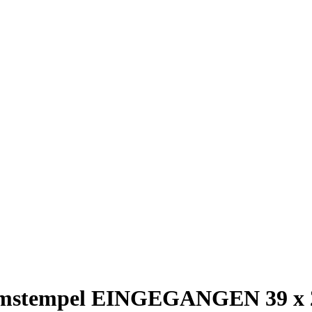
atumstempel EINGEGANGEN 39 