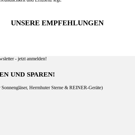
UNSERE EMPFEHLUNGEN
EN UND SPAREN!
r Sonnengläser, Herrnhuter Sterne & REINER-Geräte)