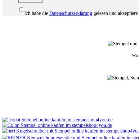
Ich habe die
Datenschutzerklärung
gelesen und akzeptiere 
Wir 