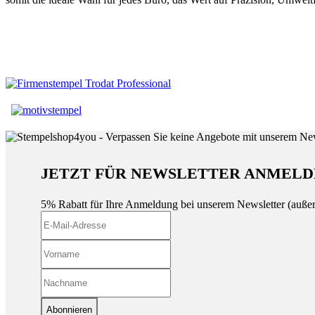
JETZT FÜR NEWSLETTER ANMELD
5% Rabatt für Ihre Anmeldung bei unserem Newsletter (auße
Abonnieren