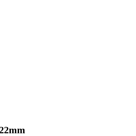
x 22mm