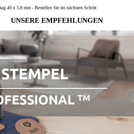
g 49 x 3,8 mm - Bestellen Sie im nächsten Schritt
UNSERE EMPFEHLUNGEN