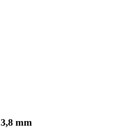
 3,8 mm