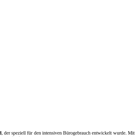
d
, der speziell für den intensiven Bürogebrauch entwickelt wurde. Mit