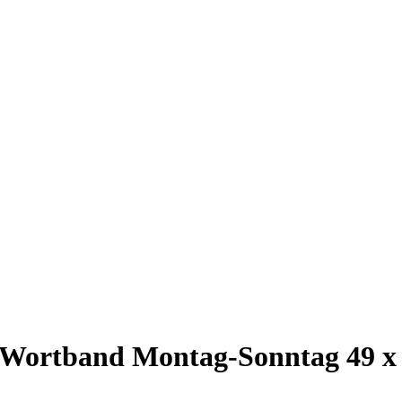
t Wortband Montag-Sonntag 49 x