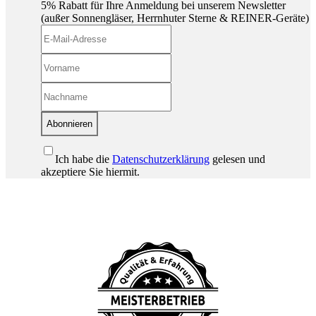
5% Rabatt für Ihre Anmeldung bei unserem Newsletter
(außer Sonnengläser, Herrnhuter Sterne & REINER-Geräte)
Abonnieren
Ich habe die
Datenschutzerklärung
gelesen und
akzeptiere Sie hiermit.