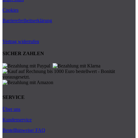
Cookies
Barrierefreiheitserklärung
Vertrag widerrufen
SICHER ZAHLEN
SERVICE
Über uns
Kundenservice
Bestellhinweise/ FAQ