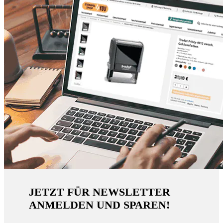
JETZT FÜR NEWSLETTER
ANMELDEN UND SPAREN!