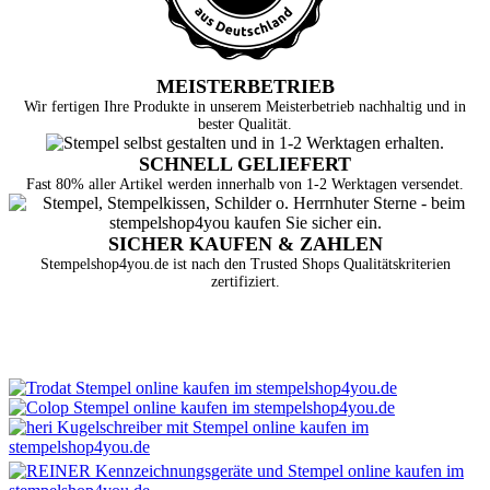
MEISTERBETRIEB
Wir fertigen Ihre Produkte in unserem Meisterbetrieb nachhaltig und in
bester Qualität.
SCHNELL GELIEFERT
Fast 80% aller Artikel werden innerhalb von 1-2 Werktagen versendet.
SICHER KAUFEN & ZAHLEN
Stempelshop4you.de ist nach den Trusted Shops Qualitätskriterien
zertifiziert.