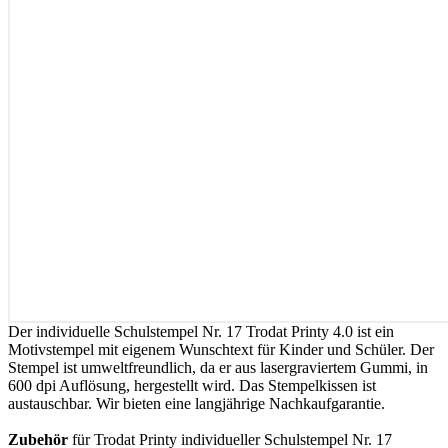
Der individuelle Schulstempel Nr. 17 Trodat Printy 4.0 ist ein
Motivstempel mit eigenem Wunschtext für Kinder und Schüler. Der
Stempel ist umweltfreundlich, da er aus lasergraviertem Gummi, in
600 dpi Auflösung, hergestellt wird. Das Stempelkissen ist
austauschbar. Wir bieten eine langjährige Nachkaufgarantie.
Zubehör
für Trodat Printy individueller Schulstempel Nr. 17