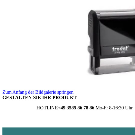
Zum Anfang der Bildgalerie springen
GESTALTEN SIE IHR PRODUKT
HOTLINE
+49 3585 86 78 86
Mo-Fr 8-16:30 Uhr