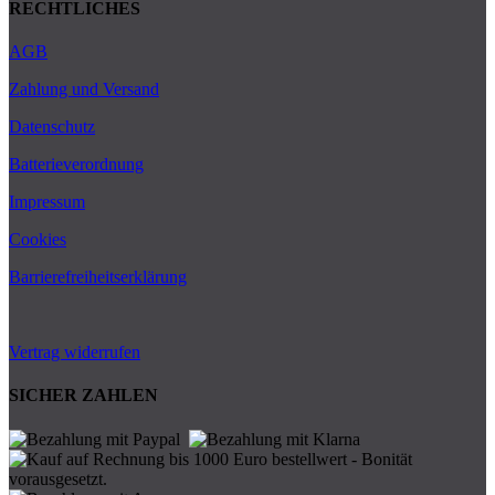
RECHTLICHES
AGB
Zahlung und Versand
Datenschutz
Batterieverordnung
Impressum
Cookies
Barrierefreiheitserklärung
Vertrag widerrufen
SICHER ZAHLEN