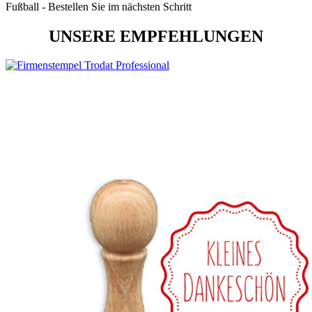
Fußball - Bestellen Sie im nächsten Schritt
UNSERE EMPFEHLUNGEN