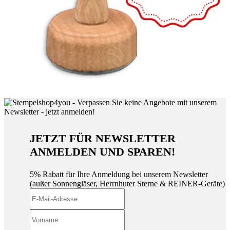
JETZT FÜR NEWSLETTER
ANMELDEN UND SPAREN!
5% Rabatt für Ihre Anmeldung bei unserem Newsletter
(außer Sonnengläser, Herrnhuter Sterne & REINER-Geräte)