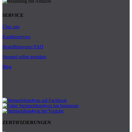
SERVICE
Über uns
Kundenservice
Bestellhinweise/ FAQ
Stempel selbst gestalten
Blog
ZERTIFIZIERUNGEN