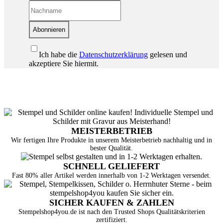
Abonnieren
Ich habe die
Datenschutzerklärung
gelesen und
akzeptiere Sie hiermit.
MEISTERBETRIEB
Wir fertigen Ihre Produkte in unserem Meisterbetrieb nachhaltig und in
bester Qualität.
SCHNELL GELIEFERT
Fast 80% aller Artikel werden innerhalb von 1-2 Werktagen versendet.
SICHER KAUFEN & ZAHLEN
Stempelshop4you.de ist nach den Trusted Shops Qualitätskriterien
zertifiziert.