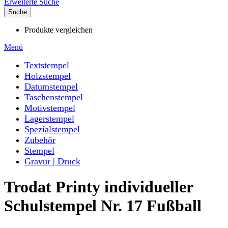
Erweiterte Suche
Suche
Produkte vergleichen
Menü
Textstempel
Holzstempel
Datumstempel
Taschenstempel
Motivstempel
Lagerstempel
Spezialstempel
Zubehör
Stempel
Gravur | Druck
Trodat Printy individueller
Schulstempel Nr. 17 Fußball