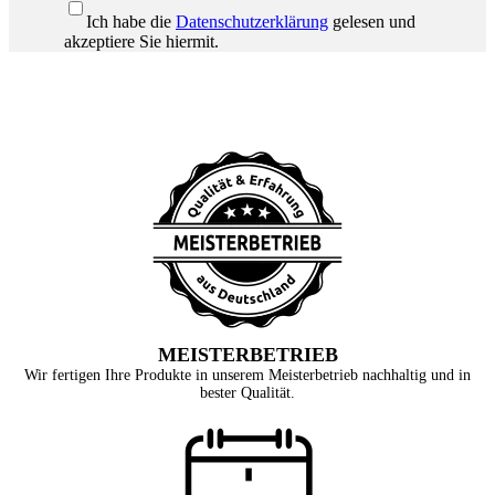
Ich habe die
Datenschutzerklärung
gelesen und
akzeptiere Sie hiermit.
MEISTERBETRIEB
Wir fertigen Ihre Produkte in unserem Meisterbetrieb nachhaltig und in
bester Qualität.