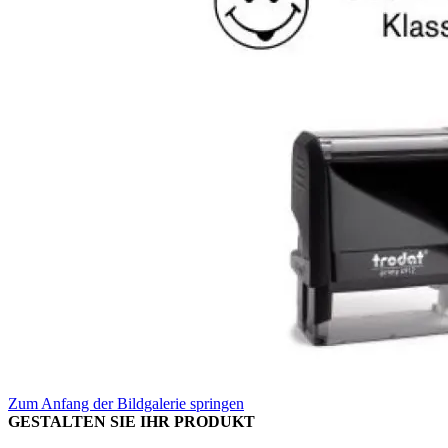
Zum Anfang der Bildgalerie springen
GESTALTEN SIE IHR PRODUKT