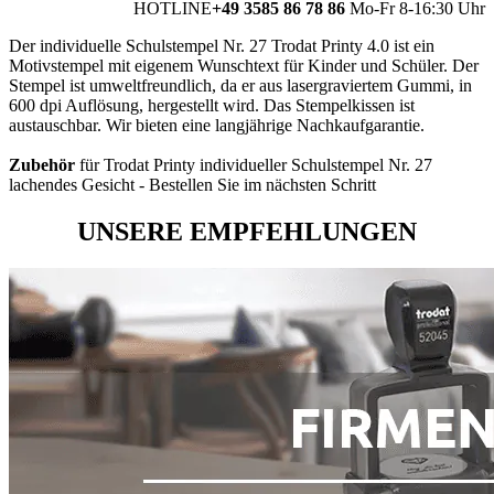
HOTLINE
+49 3585 86 78 86
Mo-Fr 8-16:30 Uhr
Der individuelle Schulstempel Nr. 27 Trodat Printy 4.0 ist ein
Motivstempel mit eigenem Wunschtext für Kinder und Schüler. Der
Stempel ist umweltfreundlich, da er aus lasergraviertem Gummi, in
600 dpi Auflösung, hergestellt wird. Das Stempelkissen ist
austauschbar. Wir bieten eine langjährige Nachkaufgarantie.
Zubehör
für Trodat Printy individueller Schulstempel Nr. 27
lachendes Gesicht - Bestellen Sie im nächsten Schritt
UNSERE EMPFEHLUNGEN