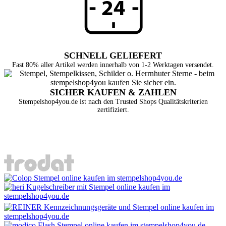
SCHNELL GELIEFERT
Fast 80% aller Artikel werden innerhalb von 1-2 Werktagen versendet.
SICHER KAUFEN & ZAHLEN
Stempelshop4you.de ist nach den Trusted Shops Qualitätskriterien
zertifiziert.