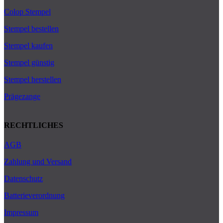
Colop Stempel
Stempel bestellen
Stempel kaufen
Stempel günstig
Stempel herstellen
Prägezange
RECHTLICHES
AGB
Zahlung und Versand
Datenschutz
Batterieverordnung
Impressum