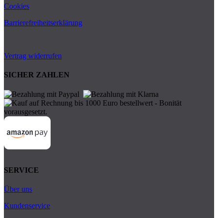
Cookies
Barrierefreiheitserklärung
Vertrag widerrufen
SICHER ZAHLEN
SERVICE
Über uns
Kundenservice