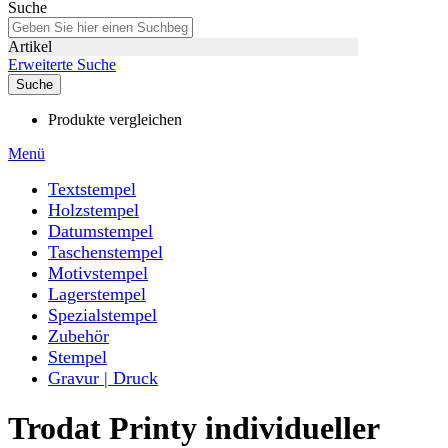
Suche
Artikel
Erweiterte Suche
Suche
Produkte vergleichen
Menü
Textstempel
Holzstempel
Datumstempel
Taschenstempel
Motivstempel
Lagerstempel
Spezialstempel
Zubehör
Stempel
Gravur | Druck
Trodat Printy individueller