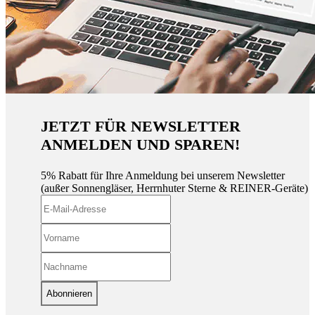
JETZT FÜR NEWSLETTER
ANMELDEN UND SPAREN!
5% Rabatt für Ihre Anmeldung bei unserem Newsletter
(außer Sonnengläser, Herrnhuter Sterne & REINER-Geräte)
Abonnieren