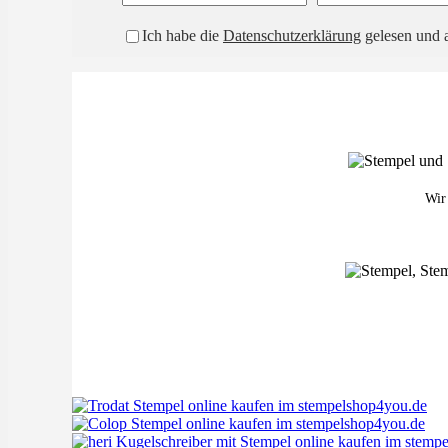
Ich habe die
Datenschutzerklärung
gelesen und a
Wir 