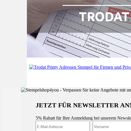
JETZT FÜR NEWSLETTER AN
5% Rabatt für Ihre Anmeldung bei unserem Newsle