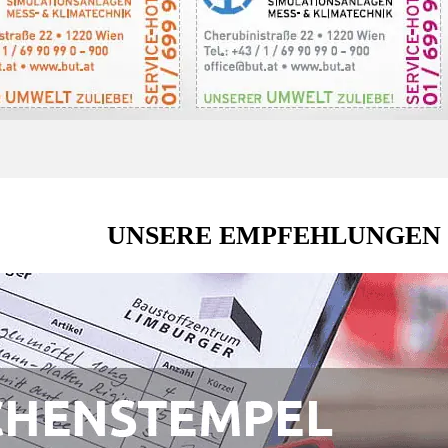
UNSERE EMPFEHLUNGEN