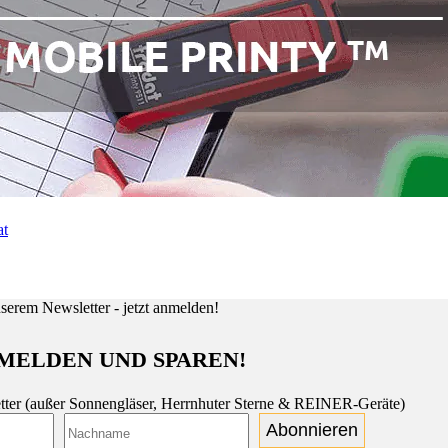
MELDEN UND SPAREN!
tter (außer Sonnengläser, Herrnhuter Sterne & REINER-Geräte)
Abonnieren