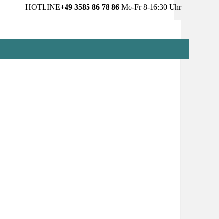
HOTLINE
+49 3585 86 78 86
Mo-Fr 8-16:30 Uhr