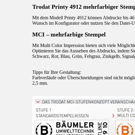
Trodat Printy 4912 mehrfarbiger Stem
Mit dem Modell Printy 4912 können Abdrucke bis 46 x
Wunsch im Konfigurator oder nutzen Sie den Datei-Up
MCI – mehrfarbige Stempel
Mit Multi Color Impression bieten sich viele Möglichk
Optimieren Sie das Aussehen des Abdrucks, indem Sie
Schwarz, Rot, Blau, Grün, Fehgrau, Zinkgelb, Signal
Tipps für Ihre Gestaltung:
Farbverläufe oder Überschneidungen sind nicht mögli
2,5 mm.