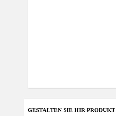
GESTALTEN SIE IHR PRODUKT