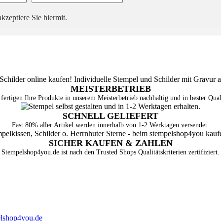
kzeptiere Sie hiermit.
MEISTERBETRIEB
fertigen Ihre Produkte in unserem Meisterbetrieb nachhaltig und in bester Qual
SCHNELL GELIEFERT
Fast 80% aller Artikel werden innerhalb von 1-2 Werktagen versendet.
SICHER KAUFEN & ZAHLEN
Stempelshop4you.de ist nach den Trusted Shops Qualitätskriterien zertifiziert.