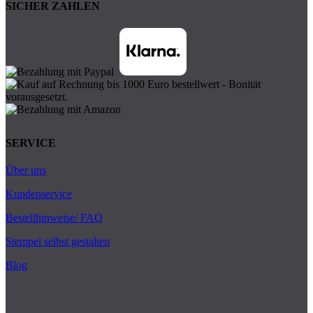
SICHER ZAHLEN
SERVICE
Über uns
Kundenservice
Bestellhinweise/ FAQ
Stempel selbst gestalten
Blog