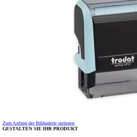
Zum Anfang der Bildgalerie springen
GESTALTEN SIE IHR PRODUKT