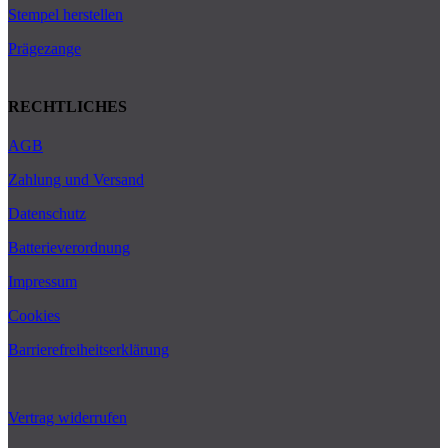
Stempel herstellen
Prägezange
RECHTLICHES
AGB
Zahlung und Versand
Datenschutz
Batterieverordnung
Impressum
Cookies
Barrierefreiheitserklärung
Vertrag widerrufen