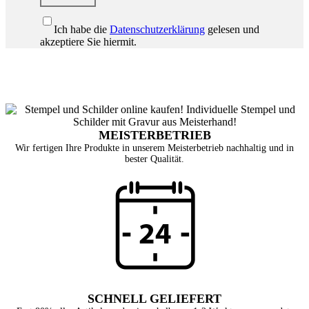
Ich habe die
Datenschutzerklärung
gelesen und
akzeptiere Sie hiermit.
MEISTERBETRIEB
Wir fertigen Ihre Produkte in unserem Meisterbetrieb nachhaltig und in
bester Qualität.
SCHNELL GELIEFERT