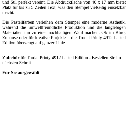
und Stil perfekt vereint. Die Abdruckfläche von 46 x 17 mm bietet
Platz für bis zu 5 Zeilen Text, was den Stempel vielseitig einsetzbar
macht.
Die Pastellfarben verleihen dem Stempel eine moderne Ästhetik,
während die umweltfreundliche Produktion und die langlebigen
Materialien ihn zu einer nachhaltigen Wahl machen. Ob im Büro,
Zuhause oder für kreative Projekte – die Trodat Printy 4912 Pastell
Edition überzeugt auf ganzer Linie.
Zubehör
für Trodat Printy 4912 Pastell Edition - Bestellen Sie im
nächsten Schritt
Für Sie ausgewählt