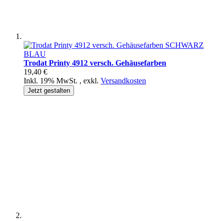
Trodat Printy 4912 versch. Gehäusefarben
19,40 €
Inkl. 19% MwSt.
,
exkl.
Versandkosten
Jetzt gestalten