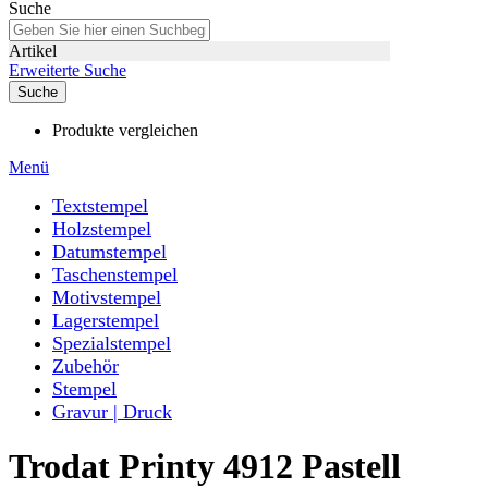
Suche
Artikel
Erweiterte Suche
Suche
Produkte vergleichen
Menü
Textstempel
Holzstempel
Datumstempel
Taschenstempel
Motivstempel
Lagerstempel
Spezialstempel
Zubehör
Stempel
Gravur | Druck
Trodat Printy 4912 Pastell