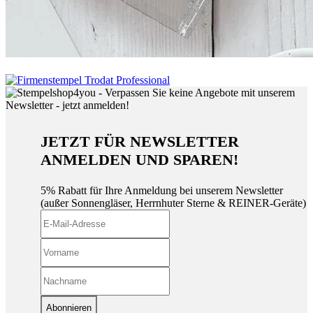
JETZT FÜR NEWSLETTER
ANMELDEN UND SPAREN!
5% Rabatt für Ihre Anmeldung bei unserem Newsletter
(außer Sonnengläser, Herrnhuter Sterne & REINER-Geräte)
Abonnieren