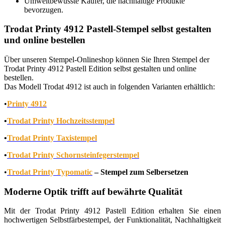
Umweltbewusste Käufer, die nachhaltige Produkte
bevorzugen.
Trodat Printy 4912 Pastell-Stempel selbst gestalten
und online bestellen
Über unseren Stempel-Onlineshop können Sie Ihren Stempel der
Trodat Printy 4912 Pastell Edition selbst gestalten und online
bestellen.
Das Modell Trodat 4912 ist auch in folgenden Varianten erhältlich:
•
Printy 4912
•
Trodat Printy Hochzeitsstempel
•
Trodat Printy Taxistempel
•
Trodat Printy Schornsteinfegerstempel
•
Trodat Printy Typomatic
– Stempel zum Selbersetzen
Moderne Optik trifft auf bewährte Qualität
Mit der Trodat Printy 4912 Pastell Edition erhalten Sie einen
hochwertigen Selbstfärbestempel, der Funktionalität, Nachhaltigkeit