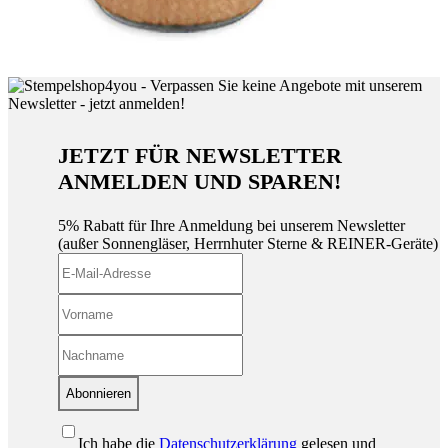
JETZT FÜR NEWSLETTER
ANMELDEN UND SPAREN!
5% Rabatt für Ihre Anmeldung bei unserem Newsletter
(außer Sonnengläser, Herrnhuter Sterne & REINER-Geräte)
Abonnieren
Ich habe die
Datenschutzerklärung
gelesen und