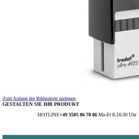
Zum Anfang der Bildgalerie springen
GESTALTEN SIE IHR PRODUKT
HOTLINE
+49 3585 86 78 86
Mo-Fr 8-16:30 Uhr