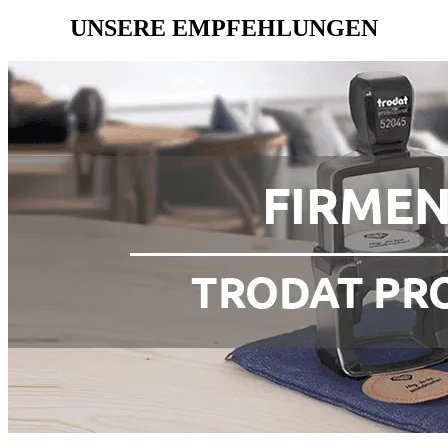
UNSERE EMPFEHLUNGEN