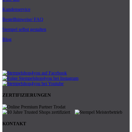
Kundenservice
Bestellhinweise/ FAQ
Stempel selbst gestalten
Blog
ZERTIFIZIERUNGEN
KONTAKT