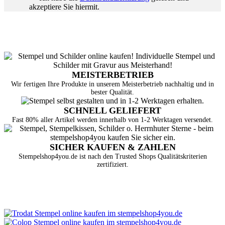
akzeptiere Sie hiermit.
MEISTERBETRIEB
Wir fertigen Ihre Produkte in unserem Meisterbetrieb nachhaltig und in
bester Qualität.
SCHNELL GELIEFERT
Fast 80% aller Artikel werden innerhalb von 1-2 Werktagen versendet.
SICHER KAUFEN & ZAHLEN
Stempelshop4you.de ist nach den Trusted Shops Qualitätskriterien
zertifiziert.