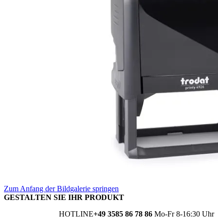
Zum Anfang der Bildgalerie springen
GESTALTEN SIE IHR PRODUKT
HOTLINE
+49 3585 86 78 86
Mo-Fr 8-16:30 Uhr