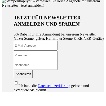
JETZT FÜR NEWSLETTER
ANMELDEN UND SPAREN!
5% Rabatt für Ihre Anmeldung bei unserem Newsletter
(außer Sonnengläser, Herrnhuter Sterne & REINER-Geräte)
Abonnieren
Ich habe die
Datenschutzerklärung
gelesen und
akzeptiere Sie hiermit.