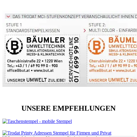
UNSERE EMPFEHLUNGEN