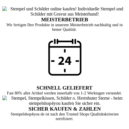
MEISTERBETRIEB
Wir fertigen Ihre Produkte in unserem Meisterbetrieb nachhaltig und in
bester Qualität.
SCHNELL GELIEFERT
Fast 80% aller Artikel werden innerhalb von 1-2 Werktagen versendet.
SICHER KAUFEN & ZAHLEN
Stempelshop4you.de ist nach den Trusted Shops Qualitätskriterien
zertifiziert.