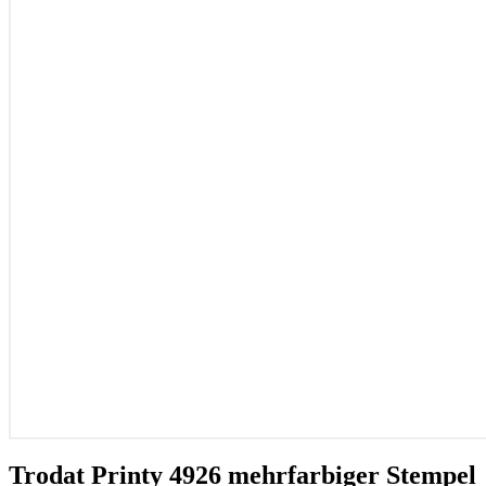
Trodat Printy 4926 mehrfarbiger Stempel