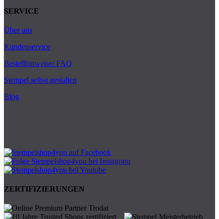
SERVICE
Über uns
Kundenservice
Bestellhinweise/ FAQ
Stempel selbst gestalten
Blog
ZERTIFIZIERUNGEN