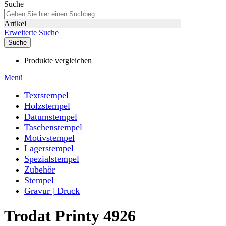
Suche
Artikel
Erweiterte Suche
Suche
Produkte vergleichen
Menü
Textstempel
Holzstempel
Datumstempel
Taschenstempel
Motivstempel
Lagerstempel
Spezialstempel
Zubehör
Stempel
Gravur | Druck
Trodat Printy 4926