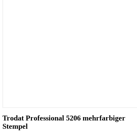
Trodat Professional 5206 mehrfarbiger
Stempel