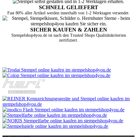
SCHNELL GELIEFERT
Fast 80% aller Artikel werden innerhalb von 1-2 Werktagen versendet.
SICHER KAUFEN & ZAHLEN
Stempelshop4you.de ist nach den Trusted Shops Qualitätskriterien
zertifiziert.