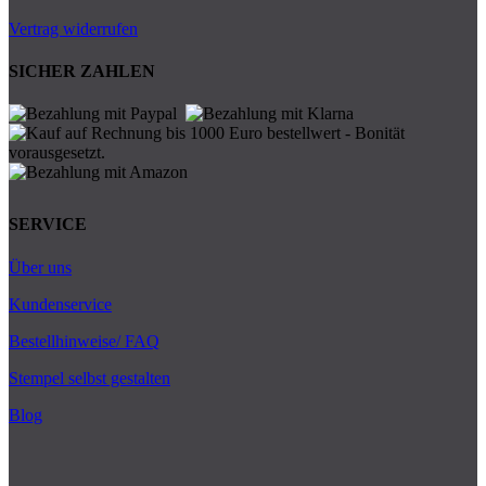
Vertrag widerrufen
SICHER ZAHLEN
SERVICE
Über uns
Kundenservice
Bestellhinweise/ FAQ
Stempel selbst gestalten
Blog