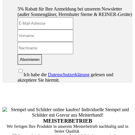
5% Rabatt für Ihre Anmeldung bei unserem Newsletter
(außer Sonnengläser, Herrnhuter Sterne & REINER-Geräte)
Abonnieren
Ich habe die
Datenschutzerklärung
gelesen und
akzeptiere Sie hiermit.
MEISTERBETRIEB
Wir fertigen Ihre Produkte in unserem Meisterbetrieb nachhaltig und in
bester Qualität.