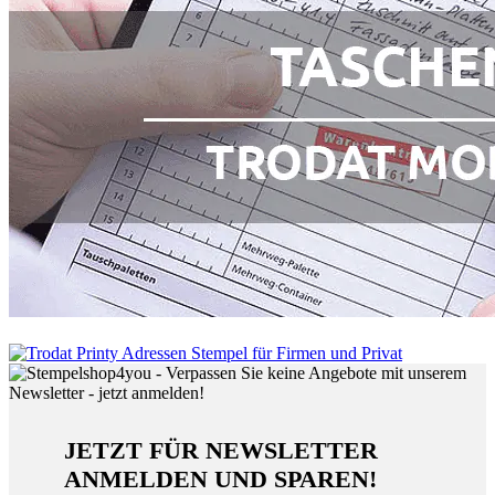
JETZT FÜR NEWSLETTER
ANMELDEN UND SPAREN!