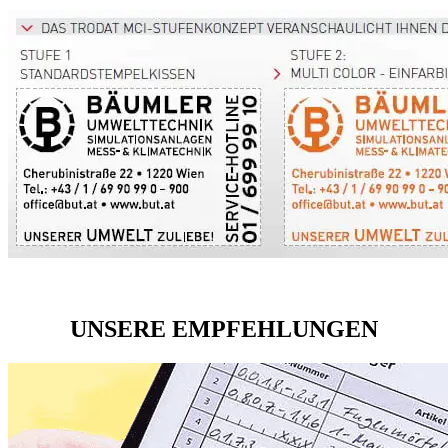
UNSERE EMPFEHLUNGEN