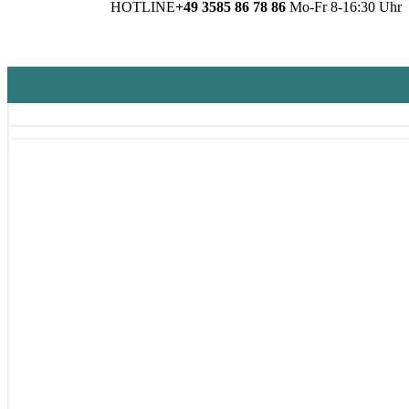
HOTLINE
+49 3585 86 78 86
Mo-Fr 8-16:30 Uhr