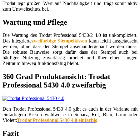
Trodat legt großen Wert auf Nachhaltigkeit und trägt somit aktiv
zum Umweltschutz bei.
Wartung und Pflege
Die Wartung des Trodat Professional 5430/2 4.0 ist unkompliziert.
Das integrierte
zweifarbige Stempelkissen
kann leicht ausgetauscht
werden, ohne dass der Stempel auseinandergebaut werden muss.
Die robuste Bauweise sorgt dafür, dass der Stempel auch bei
häufiger Nutzung zuverlässig arbeitet und über einen langen
Zeitraum hinweg funktionsfähig bleibt.
360 Grad Produktansicht: Trodat
Professional 5430 4.0 zweifarbig
Den Trodat Professional 5430 4.0 gibt es auch in der Variante mit
einfarbigem Kissen wahlweise in Scharz, Rot, Blau, Grün oder
Violett:
Trodat Professional 5430 4.0 einfarbig
Fazit