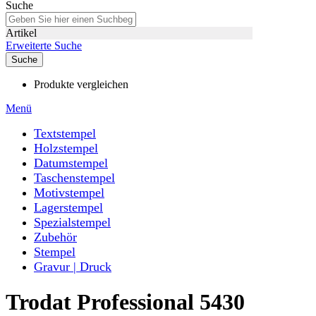
Suche
Artikel
Erweiterte Suche
Suche
Produkte vergleichen
Menü
Textstempel
Holzstempel
Datumstempel
Taschenstempel
Motivstempel
Lagerstempel
Spezialstempel
Zubehör
Stempel
Gravur | Druck
Trodat Professional 5430