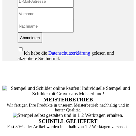
Abonnieren
Ich habe die
Datenschutzerklärung
gelesen und
akzeptiere Sie hiermit.
MEISTERBETRIEB
Wir fertigen Ihre Produkte in unserem Meisterbetrieb nachhaltig und in
bester Qualität.
SCHNELL GELIEFERT
Fast 80% aller Artikel werden innerhalb von 1-2 Werktagen versendet.