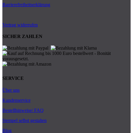
Barrierefreiheitserklärung
Vertrag widerrufen
SICHER ZAHLEN
SERVICE
Über uns
Kundenservice
Bestellhinweise/ FAQ
Stempel selbst gestalten
Blog