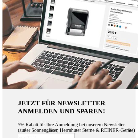
JETZT FÜR NEWSLETTER
ANMELDEN UND SPAREN!
5% Rabatt für Ihre Anmeldung bei unserem Newsletter
(außer Sonnengläser, Herrnhuter Sterne & REINER-Geräte)