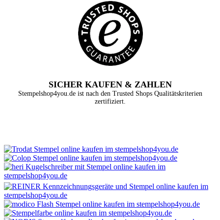
SICHER KAUFEN & ZAHLEN
Stempelshop4you.de ist nach den Trusted Shops Qualitätskriterien
zertifiziert.