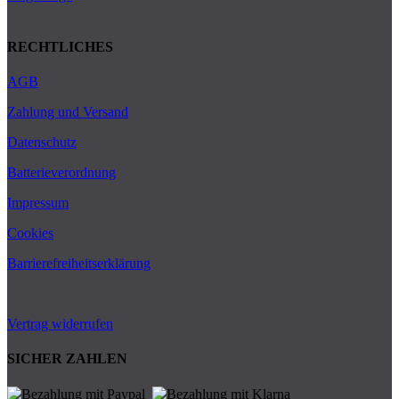
RECHTLICHES
AGB
Zahlung und Versand
Datenschutz
Batterieverordnung
Impressum
Cookies
Barrierefreiheitserklärung
Vertrag widerrufen
SICHER ZAHLEN