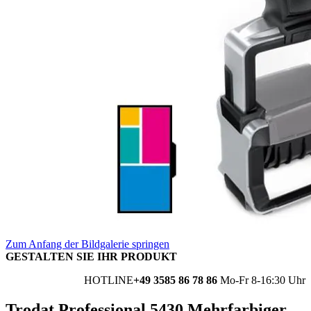
Zum Anfang der Bildgalerie springen
GESTALTEN SIE IHR PRODUKT
HOTLINE
+49 3585 86 78 86
Mo-Fr 8-16:30 Uhr
Trodat Professional 5430 Mehrfarbiger