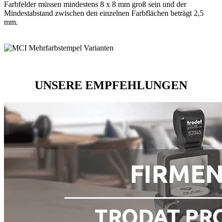
Farbfelder müssen mindestens 8 x 8 mm groß sein und der
Mindestabstand zwischen den einzelnen Farbflächen beträgt 2,5
mm.
UNSERE EMPFEHLUNGEN