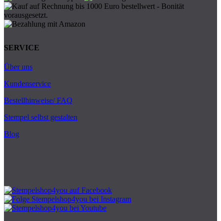
SERVICE
Über uns
Kundenservice
Bestellhinweise/ FAQ
Stempel selbst gestalten
Blog