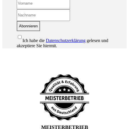
Abonnieren
Ich habe die
Datenschutzerklärung
gelesen und
akzeptiere Sie hiermit.
MEISTERBETRIEB