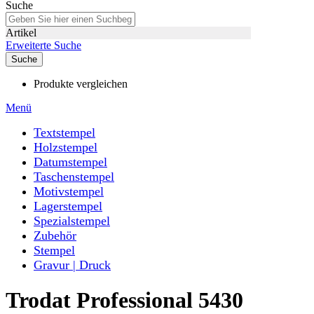
Suche
Artikel
Erweiterte Suche
Suche
Produkte vergleichen
Menü
Textstempel
Holzstempel
Datumstempel
Taschenstempel
Motivstempel
Lagerstempel
Spezialstempel
Zubehör
Stempel
Gravur | Druck
Trodat Professional 5430