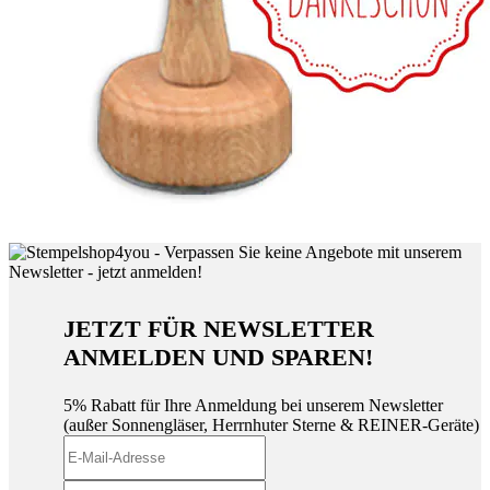
JETZT FÜR NEWSLETTER
ANMELDEN UND SPAREN!
5% Rabatt für Ihre Anmeldung bei unserem Newsletter
(außer Sonnengläser, Herrnhuter Sterne & REINER-Geräte)