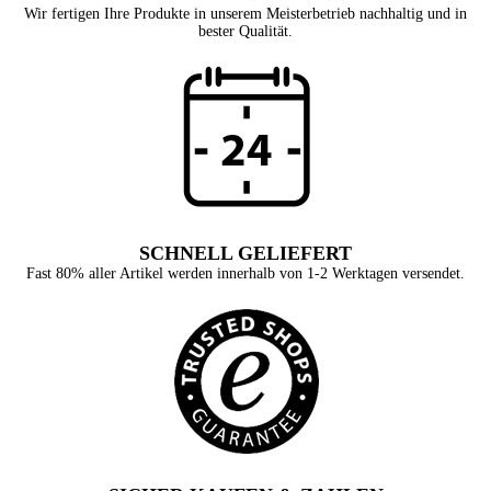
Wir fertigen Ihre Produkte in unserem Meisterbetrieb nachhaltig und in
bester Qualität.
SCHNELL GELIEFERT
Fast 80% aller Artikel werden innerhalb von 1-2 Werktagen versendet.