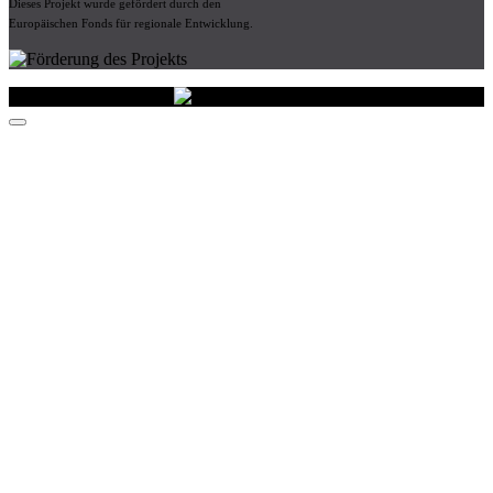
Dieses Projekt wurde gefördert durch den
Europäischen Fonds für regionale Entwicklung.