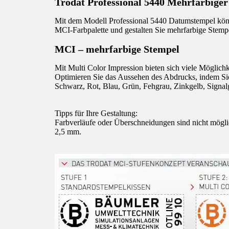
Trodat Professional 5440 Mehrfarbiger
Mit dem Modell Professional 5440 Datumstempel könn
MCI-Farbpalette und gestalten Sie mehrfarbige Stemp
MCI – mehrfarbige Stempel
Mit Multi Color Impression bieten sich viele Möglichk
Optimieren Sie das Aussehen des Abdrucks, indem Sie
Schwarz, Rot, Blau, Grün, Fehgrau, Zinkgelb, Signal
Tipps für Ihre Gestaltung:
Farbverläufe oder Überschneidungen sind nicht mögli
2,5 mm.