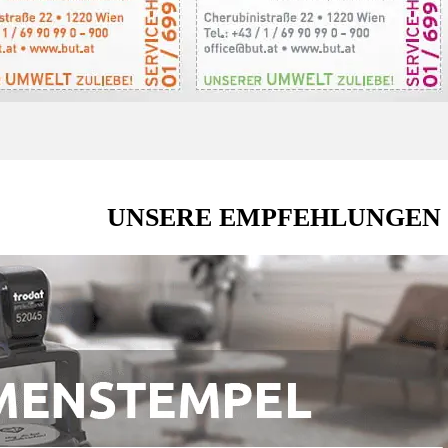
UNSERE EMPFEHLUNGEN