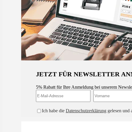
JETZT FÜR NEWSLETTER AN
5% Rabatt für Ihre Anmeldung bei unserem Newsle
Ich habe die
Datenschutzerklärung
gelesen und a