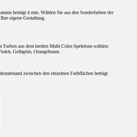
Datums beträgt 4 mm. Wählen Sie aus den Sonderfarben der
Ihre eigene Gestaltung.
hr Farben aus dem breiten Multi Color-Spektrum wählen:
iolett, Gelbgrün, Orangebraun.
destabstand zwischen den einzelnen Farbflächen beträgt