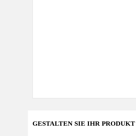
GESTALTEN SIE IHR PRODUKT