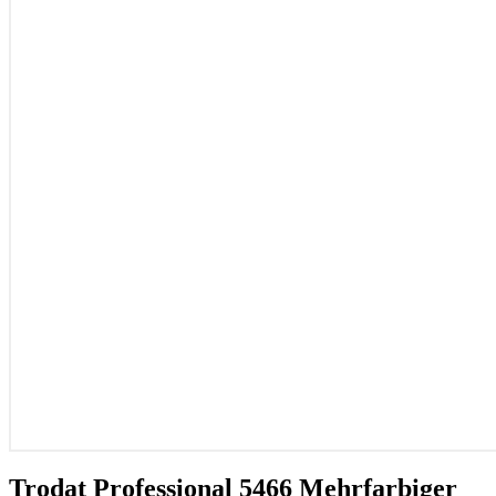
Trodat Professional 5466 Mehrfarbiger