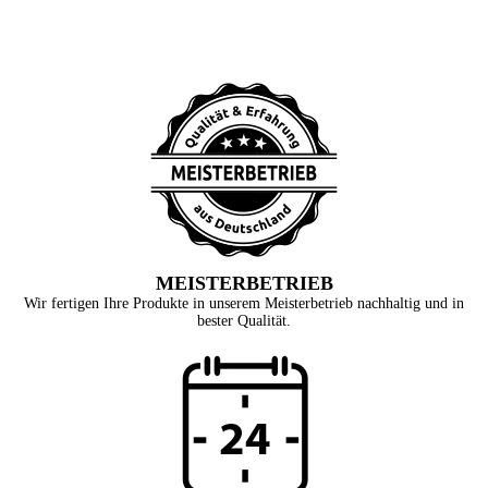
MEISTERBETRIEB
Wir fertigen Ihre Produkte in unserem Meisterbetrieb nachhaltig und in
bester Qualität.