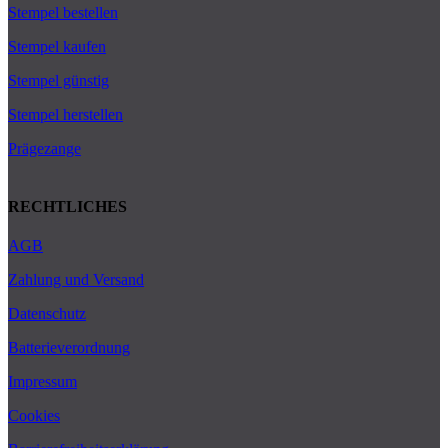
Stempel bestellen
Stempel kaufen
Stempel günstig
Stempel herstellen
Prägezange
RECHTLICHES
AGB
Zahlung und Versand
Datenschutz
Batterieverordnung
Impressum
Cookies