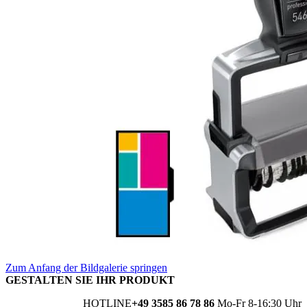
Zum Anfang der Bildgalerie springen
GESTALTEN SIE IHR PRODUKT
HOTLINE
+49 3585 86 78 86
Mo-Fr 8-16:30 Uhr