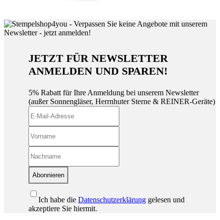
JETZT FÜR NEWSLETTER
ANMELDEN UND SPAREN!
5% Rabatt für Ihre Anmeldung bei unserem Newsletter
(außer Sonnengläser, Herrnhuter Sterne & REINER-Geräte)
Abonnieren
Ich habe die
Datenschutzerklärung
gelesen und
akzeptiere Sie hiermit.