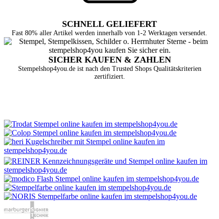
SCHNELL GELIEFERT
Fast 80% aller Artikel werden innerhalb von 1-2 Werktagen versendet.
SICHER KAUFEN & ZAHLEN
Stempelshop4you.de ist nach den Trusted Shops Qualitätskriterien
zertifiziert.