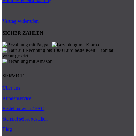
Barrierefreiheitserklärung
Vertrag widerrufen
SICHER ZAHLEN
SERVICE
Über uns
Kundenservice
Bestellhinweise/ FAQ
Stempel selbst gestalten
Blog