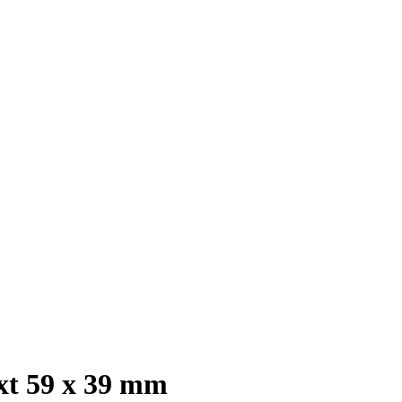
ext 59 x 39 mm