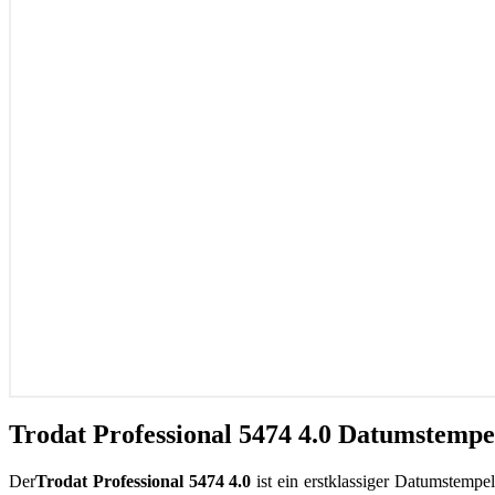
Trodat Professional 5474 4.0 Datumstempe
Der
Trodat Professional 5474 4.0
ist ein erstklassiger Datumstempel