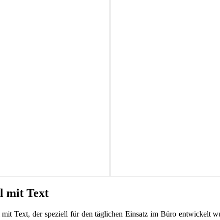
l mit Text
 mit Text, der speziell für den täglichen Einsatz im Büro entwickelt 