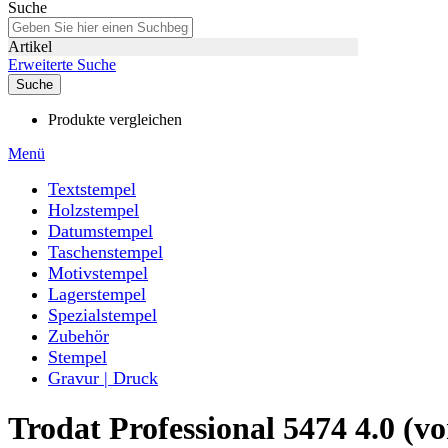
Suche
Artikel
Erweiterte Suche
Suche
Produkte vergleichen
Menü
Textstempel
Holzstempel
Datumstempel
Taschenstempel
Motivstempel
Lagerstempel
Spezialstempel
Zubehör
Stempel
Gravur | Druck
Trodat Professional 5474 4.0 (