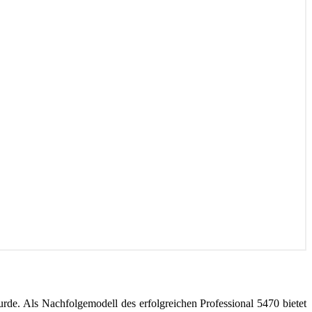
wurde. Als Nachfolgemodell des erfolgreichen Professional 5470 bietet