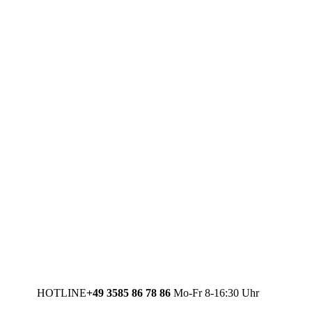
HOTLINE
+49 3585 86 78 86
Mo-Fr 8-16:30 Uhr