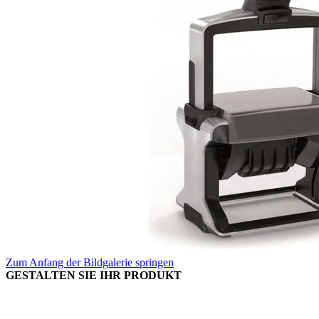
Zum Anfang der Bildgalerie springen
GESTALTEN SIE IHR PRODUKT