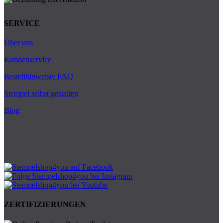
SERVICE
Über uns
Kundenservice
Bestellhinweise/ FAQ
Stempel selbst gestalten
Blog
ZERTIFIZIERUNGEN