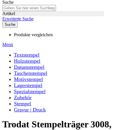
Suche
Artikel
Erweiterte Suche
Suche
Produkte vergleichen
Menü
Textstempel
Holzstempel
Datumstempel
Taschenstempel
Motivstempel
Lagerstempel
Spezialstempel
Zubehör
Stempel
Gravur | Druck
Trodat Stempelträger 3008,