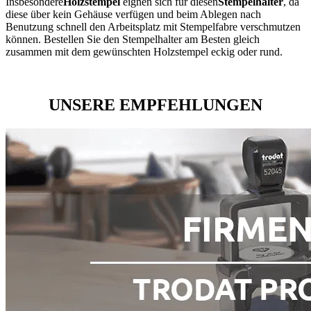
Insbesondere
Holzstempel
eignen sich für diesen
Stempelhalter
, da
diese über kein Gehäuse verfügen und beim Ablegen nach
Benutzung schnell den Arbeitsplatz mit Stempelfabre verschmutzen
können. Bestellen Sie den Stempelhalter am Besten gleich
zusammen mit dem gewünschten Holzstempel eckig oder rund.
UNSERE EMPFEHLUNGEN