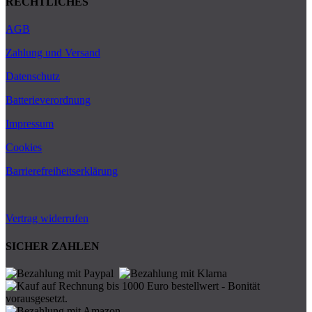
RECHTLICHES
AGB
Zahlung und Versand
Datenschutz
Batterieverordnung
Impressum
Cookies
Barrierefreiheitserklärung
Vertrag widerrufen
SICHER ZAHLEN