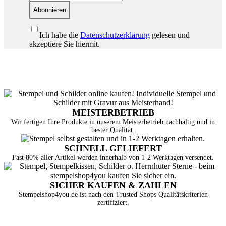
Abonnieren
Ich habe die
Datenschutzerklärung
gelesen und
akzeptiere Sie hiermit.
MEISTERBETRIEB
Wir fertigen Ihre Produkte in unserem Meisterbetrieb nachhaltig und in
bester Qualität.
SCHNELL GELIEFERT
Fast 80% aller Artikel werden innerhalb von 1-2 Werktagen versendet.
SICHER KAUFEN & ZAHLEN
Stempelshop4you.de ist nach den Trusted Shops Qualitätskriterien
zertifiziert.