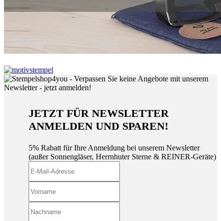
JETZT FÜR NEWSLETTER
ANMELDEN UND SPAREN!
5% Rabatt für Ihre Anmeldung bei unserem Newsletter
(außer Sonnengläser, Herrnhuter Sterne & REINER-Geräte)