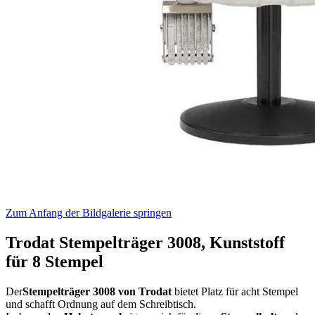
Zum Anfang der Bildgalerie springen
Trodat Stempelträger 3008, Kunststoff
für 8 Stempel
Der
Stempelträger 3008 von Trodat
bietet Platz für acht Stempel
und schafft Ordnung auf dem Schreibtisch.