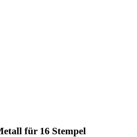
etall für 16 Stempel