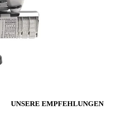
UNSERE EMPFEHLUNGEN