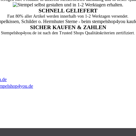
SCHNELL GELIEFERT
Fast 80% aller Artikel werden innerhalb von 1-2 Werktagen versendet.
SICHER KAUFEN & ZAHLEN
Stempelshop4you.de ist nach den Trusted Shops Qualitätskriterien zertifiziert.