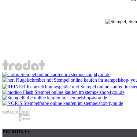
PRODUKTE