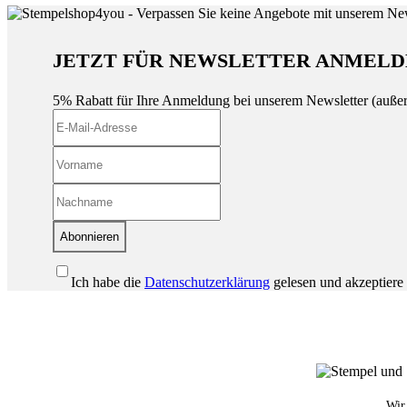
JETZT FÜR NEWSLETTER ANMELD
5% Rabatt für Ihre Anmeldung bei unserem Newsletter (auße
Abonnieren
Ich habe die
Datenschutzerklärung
gelesen und akzeptiere 
Wir 