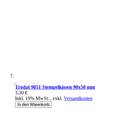
Trodat 9051 Stempelkissen 90x50 mm
3,30 €
Inkl. 19% MwSt.
,
exkl.
Versandkosten
In den Warenkorb