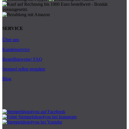
SERVICE
Über uns
Kundenservice
Bestellhinweise/ FAQ
Stempel selbst gestalten
Blog