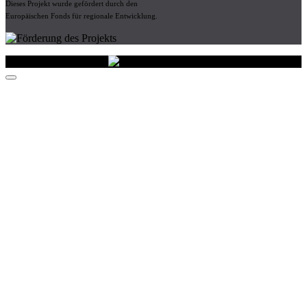
Dieses Projekt wurde gefördert durch den
Europäischen Fonds für regionale Entwicklung.