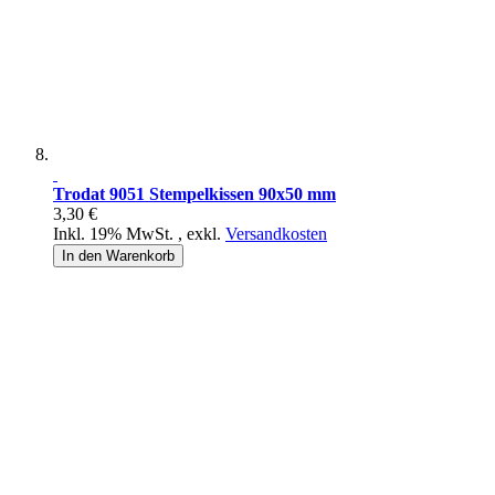
Trodat 9051 Stempelkissen 90x50 mm
3,30 €
Inkl. 19% MwSt.
,
exkl.
Versandkosten
In den Warenkorb