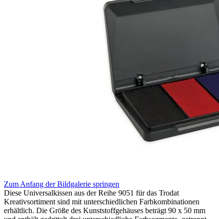
Zum Anfang der Bildgalerie springen
Diese Universalkissen aus der Reihe 9051 für das Trodat
Kreativsortiment sind mit unterschiedlichen Farbkombinationen
erhältlich. Die Größe des Kunststoffgehäuses beträgt 90 x 50 mm