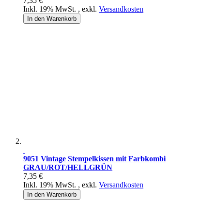
7,35 €
Inkl. 19% MwSt.
,
exkl.
Versandkosten
In den Warenkorb
9051 Vintage Stempelkissen mit Farbkombi
GRAU/ROT/HELLGRÜN
7,35 €
Inkl. 19% MwSt.
,
exkl.
Versandkosten
In den Warenkorb