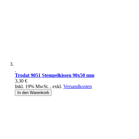
Trodat 9051 Stempelkissen 90x50 mm
3,30 €
Inkl. 19% MwSt.
,
exkl.
Versandkosten
In den Warenkorb