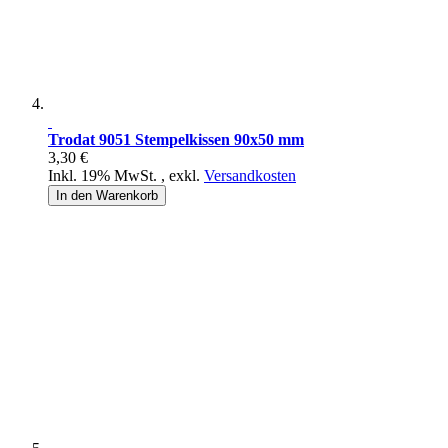
Trodat 9051 Stempelkissen 90x50 mm
3,30 €
Inkl. 19% MwSt.
,
exkl.
Versandkosten
In den Warenkorb