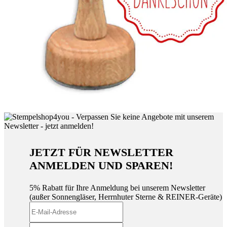
JETZT FÜR NEWSLETTER
ANMELDEN UND SPAREN!
5% Rabatt für Ihre Anmeldung bei unserem Newsletter
(außer Sonnengläser, Herrnhuter Sterne & REINER-Geräte)