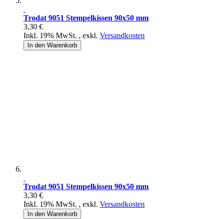
Trodat 9051 Stempelkissen 90x50 mm
3,30 €
Inkl. 19% MwSt.
,
exkl.
Versandkosten
In den Warenkorb
Trodat 9051 Stempelkissen 90x50 mm
3,30 €
Inkl. 19% MwSt.
,
exkl.
Versandkosten
In den Warenkorb