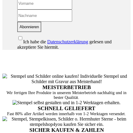
Abonnieren
Ich habe die
Datenschutzerklärung
gelesen und
akzeptiere Sie hiermit.
MEISTERBETRIEB
Wir fertigen Ihre Produkte in unserem Meisterbetrieb nachhaltig und in
bester Qualität.
SCHNELL GELIEFERT
Fast 80% aller Artikel werden innerhalb von 1-2 Werktagen versendet.
SICHER KAUFEN & ZAHLEN