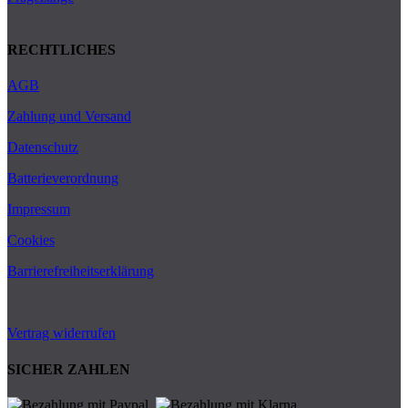
RECHTLICHES
AGB
Zahlung und Versand
Datenschutz
Batterieverordnung
Impressum
Cookies
Barrierefreiheitserklärung
Vertrag widerrufen
SICHER ZAHLEN