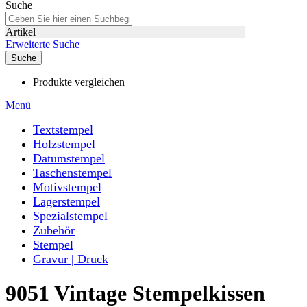
Suche
Artikel
Erweiterte Suche
Suche
Produkte vergleichen
Menü
Textstempel
Holzstempel
Datumstempel
Taschenstempel
Motivstempel
Lagerstempel
Spezialstempel
Zubehör
Stempel
Gravur | Druck
9051 Vintage Stempelkissen