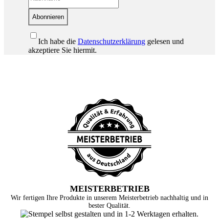
Abonnieren
Ich habe die
Datenschutzerklärung
gelesen und
akzeptiere Sie hiermit.
MEISTERBETRIEB
Wir fertigen Ihre Produkte in unserem Meisterbetrieb nachhaltig und in
bester Qualität.