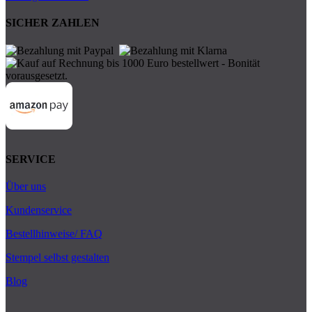
SICHER ZAHLEN
SERVICE
Über uns
Kundenservice
Bestellhinweise/ FAQ
Stempel selbst gestalten
Blog