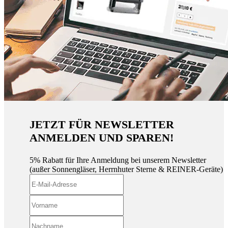
JETZT FÜR NEWSLETTER
ANMELDEN UND SPAREN!
5% Rabatt für Ihre Anmeldung bei unserem Newsletter
(außer Sonnengläser, Herrnhuter Sterne & REINER-Geräte)