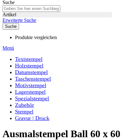
Suche
Artikel
Erweiterte Suche
Suche
Produkte vergleichen
Menü
Textstempel
Holzstempel
Datumstempel
Taschenstempel
Motivstempel
Lagerstempel
Spezialstempel
Zubehör
Stempel
Gravur | Druck
Ausmalstempel Ball 60 x 60