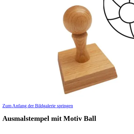
Zum Anfang der Bildgalerie springen
Ausmalstempel mit Motiv Ball