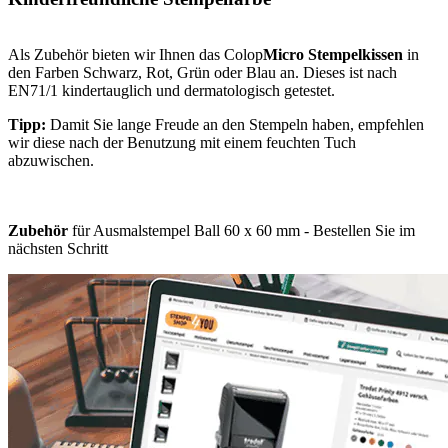
Als Zubehör bieten wir Ihnen das Colop
Micro Stempelkissen
in
den Farben Schwarz, Rot, Grün oder Blau an. Dieses ist nach
EN71/1 kindertauglich und dermatologisch getestet.
Tipp:
Damit Sie lange Freude an den Stempeln haben, empfehlen
wir diese nach der Benutzung mit einem feuchten Tuch
abzuwischen.
Zubehör
für Ausmalstempel Ball 60 x 60 mm - Bestellen Sie im
nächsten Schritt