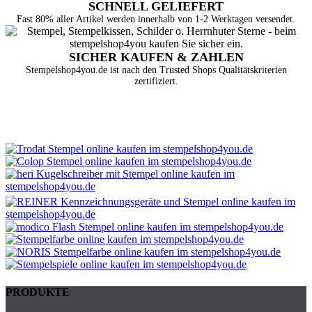
SCHNELL GELIEFERT
Fast 80% aller Artikel werden innerhalb von 1-2 Werktagen versendet.
SICHER KAUFEN & ZAHLEN
Stempelshop4you.de ist nach den Trusted Shops Qualitätskriterien
zertifiziert.
PRODUKTE