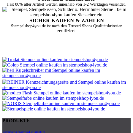
Fast 80% aller Artikel werden innerhalb von 1-2 Werktagen versendet.
SICHER KAUFEN & ZAHLEN
Stempelshop4you.de ist nach den Trusted Shops Qualitätskriterien
zertifiziert.
PRODUKTE
Firmenstempel günstig