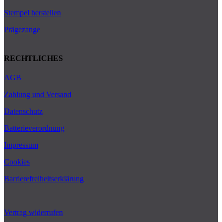
Stempel herstellen
Prägezange
RECHTLICHES
AGB
Zahlung und Versand
Datenschutz
Batterieverordnung
Impressum
Cookies
Barrierefreiheitserklärung
Vertrag widerrufen