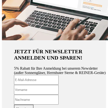
JETZT FÜR NEWSLETTER
ANMELDEN UND SPAREN!
5% Rabatt für Ihre Anmeldung bei unserem Newsletter
(außer Sonnengläser, Herrnhuter Sterne & REINER-Geräte)