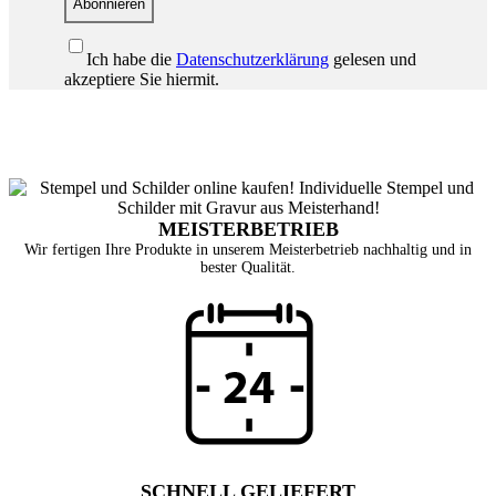
Abonnieren
Ich habe die
Datenschutzerklärung
gelesen und
akzeptiere Sie hiermit.
MEISTERBETRIEB
Wir fertigen Ihre Produkte in unserem Meisterbetrieb nachhaltig und in
bester Qualität.
SCHNELL GELIEFERT