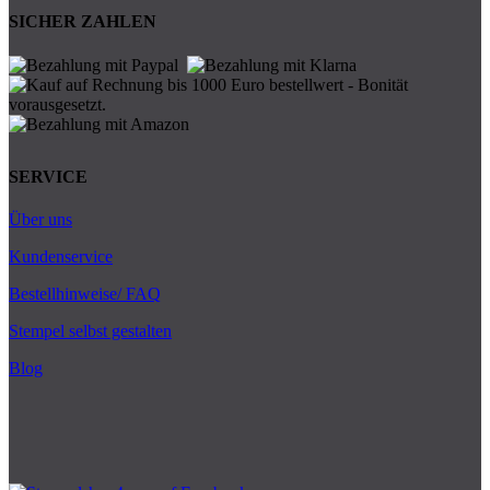
SICHER ZAHLEN
SERVICE
Über uns
Kundenservice
Bestellhinweise/ FAQ
Stempel selbst gestalten
Blog