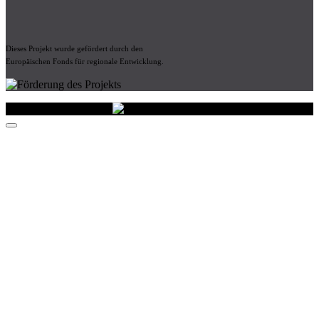
Dieses Projekt wurde gefördert durch den
Europäischen Fonds für regionale Entwicklung.