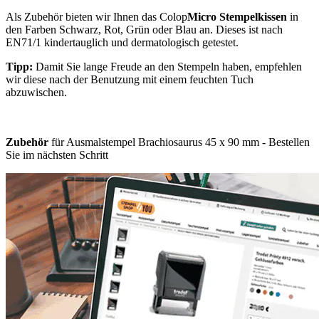
Als Zubehör bieten wir Ihnen das Colop
Micro Stempelkissen
in
den Farben Schwarz, Rot, Grün oder Blau an. Dieses ist nach
EN71/1 kindertauglich und dermatologisch getestet.
Tipp:
Damit Sie lange Freude an den Stempeln haben, empfehlen
wir diese nach der Benutzung mit einem feuchten Tuch
abzuwischen.
Zubehör
für Ausmalstempel Brachiosaurus 45 x 90 mm - Bestellen
Sie im nächsten Schritt