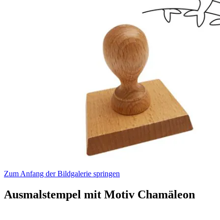
Zum Anfang der Bildgalerie springen
Ausmalstempel mit Motiv Chamäleon