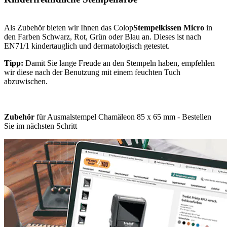
Als Zubehör bieten wir Ihnen das Colop
Stempelkissen Micro
in
den Farben Schwarz, Rot, Grün oder Blau an. Dieses ist nach
EN71/1 kindertauglich und dermatologisch getestet.
Tipp:
Damit Sie lange Freude an den Stempeln haben, empfehlen
wir diese nach der Benutzung mit einem feuchten Tuch
abzuwischen.
Zubehör
für Ausmalstempel Chamäleon 85 x 65 mm - Bestellen
Sie im nächsten Schritt