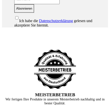
Abonnieren
Ich habe die
Datenschutzerklärung
gelesen und
akzeptiere Sie hiermit.
MEISTERBETRIEB
Wir fertigen Ihre Produkte in unserem Meisterbetrieb nachhaltig und in
bester Qualität.