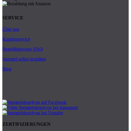
SERVICE
Über uns
Kundenservice
Bestellhinweise/ FAQ
Stempel selbst gestalten
Blog
ZERTIFIZIERUNGEN