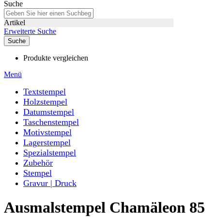
Suche
Artikel
Erweiterte Suche
Suche
Produkte vergleichen
Menü
Textstempel
Holzstempel
Datumstempel
Taschenstempel
Motivstempel
Lagerstempel
Spezialstempel
Zubehör
Stempel
Gravur | Druck
Ausmalstempel Chamäleon 85