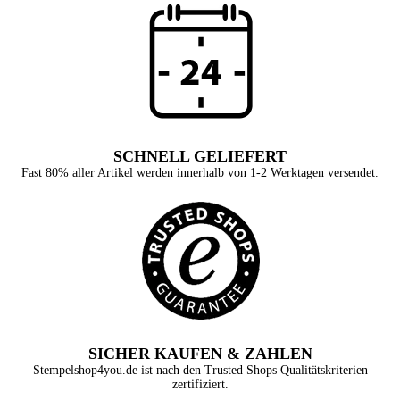
SCHNELL GELIEFERT
Fast 80% aller Artikel werden innerhalb von 1-2 Werktagen versendet.
SICHER KAUFEN & ZAHLEN
Stempelshop4you.de ist nach den Trusted Shops Qualitätskriterien
zertifiziert.