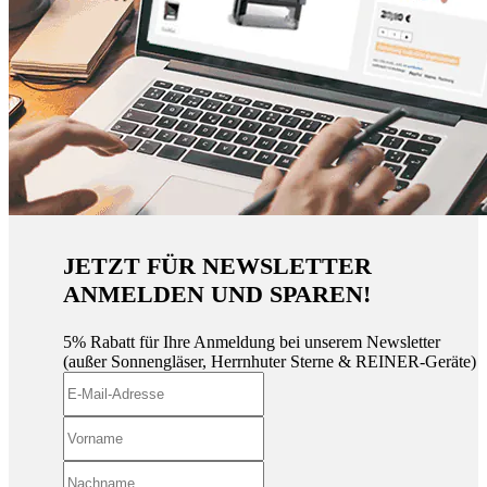
JETZT FÜR NEWSLETTER
ANMELDEN UND SPAREN!
5% Rabatt für Ihre Anmeldung bei unserem Newsletter
(außer Sonnengläser, Herrnhuter Sterne & REINER-Geräte)