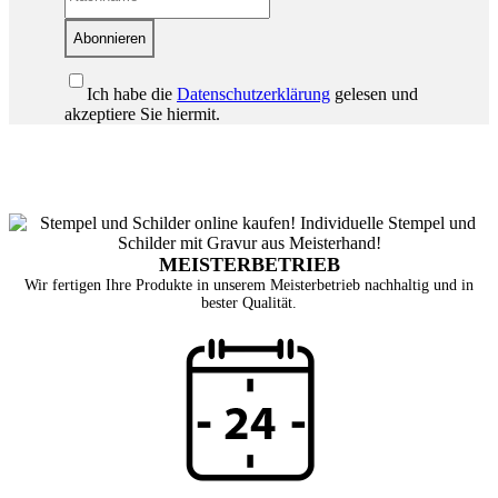
Abonnieren
Ich habe die
Datenschutzerklärung
gelesen und
akzeptiere Sie hiermit.
MEISTERBETRIEB
Wir fertigen Ihre Produkte in unserem Meisterbetrieb nachhaltig und in
bester Qualität.