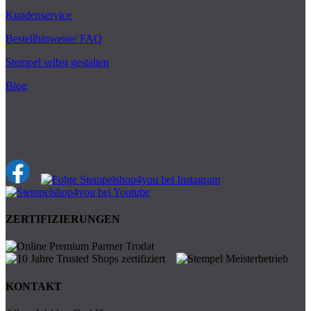
Kundenservice
Bestellhinweise/ FAQ
Stempel selbst gestalten
Blog
ZERTIFIZIERUNGEN
KONTAKT