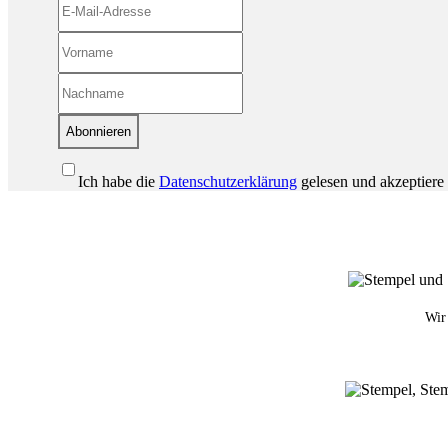
Abonnieren
Ich habe die
Datenschutzerklärung
gelesen und akzeptiere 
Wir 