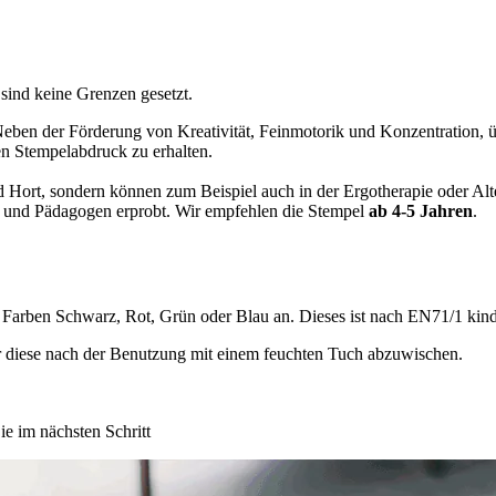
 sind keine Grenzen gesetzt.
Neben der Förderung von Kreativität, Feinmotorik und Konzentration, 
en Stempelabdruck zu erhalten.
 Hort, sondern können zum Beispiel auch in der Ergotherapie oder Alt
n und Pädagogen erprobt. Wir empfehlen die Stempel
ab 4-5 Jahren
.
 Farben Schwarz, Rot, Grün oder Blau an. Dieses ist nach EN71/1 kinde
 diese nach der Benutzung mit einem feuchten Tuch abzuwischen.
e im nächsten Schritt