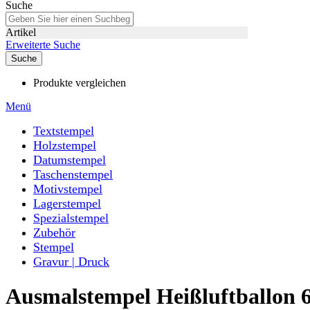
Suche
Artikel
Erweiterte Suche
Suche
Produkte vergleichen
Menü
Textstempel
Holzstempel
Datumstempel
Taschenstempel
Motivstempel
Lagerstempel
Spezialstempel
Zubehör
Stempel
Gravur | Druck
Ausmalstempel Heißluftballon 