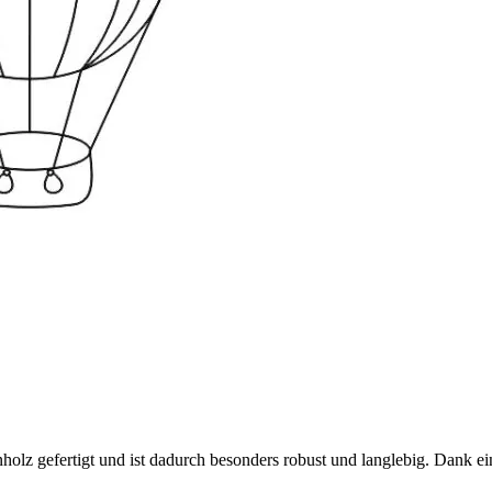
lz gefertigt und ist dadurch besonders robust und langlebig. Dank eines