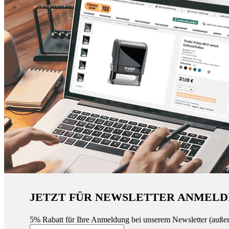
JETZT FÜR NEWSLETTER ANMELD
5% Rabatt für Ihre Anmeldung bei unserem Newsletter (auße