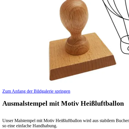
Zum Anfang der Bildgalerie springen
Ausmalstempel mit Motiv Heißluftballon
Unser Malstempel mit Motiv Heißluftballon wird aus stabilem Buchenho
so eine einfache Handhabung.