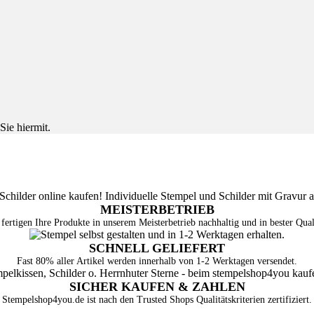
Sie hiermit.
MEISTERBETRIEB
fertigen Ihre Produkte in unserem Meisterbetrieb nachhaltig und in bester Qual
SCHNELL GELIEFERT
Fast 80% aller Artikel werden innerhalb von 1-2 Werktagen versendet.
SICHER KAUFEN & ZAHLEN
Stempelshop4you.de ist nach den Trusted Shops Qualitätskriterien zertifiziert.