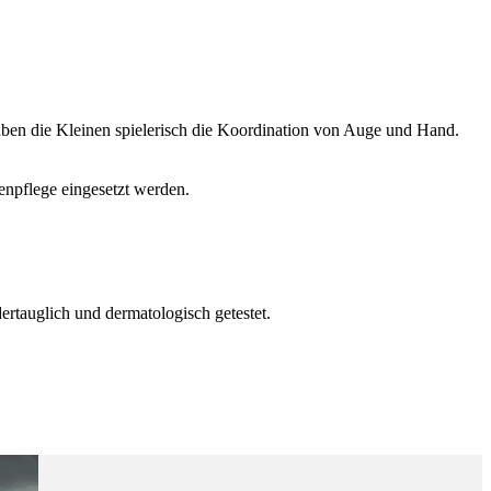
üben die Kleinen spielerisch die Koordination von Auge und Hand.
enpflege eingesetzt werden.
rtauglich und dermatologisch getestet.