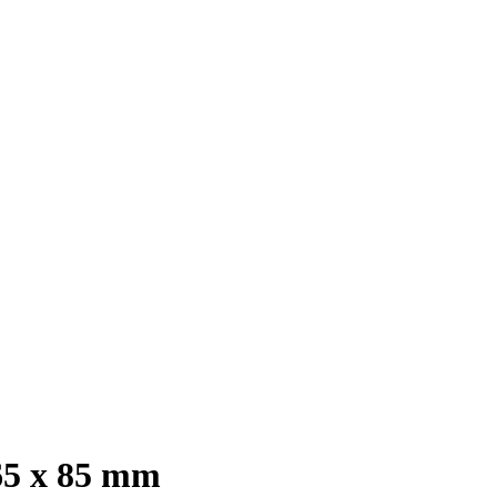
65 x 85 mm