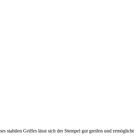
 stabilen Griffes lässt sich der Stempel gut greifen und ermöglicht