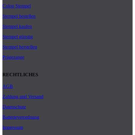
Colop Stempel
Stempel bestellen
Stempel kaufen
Stempel günstig
Stempel herstellen
Prägezange
RECHTLICHES
AGB
Zahlung und Versand
Datenschutz
Batterieverordnung
Impressum