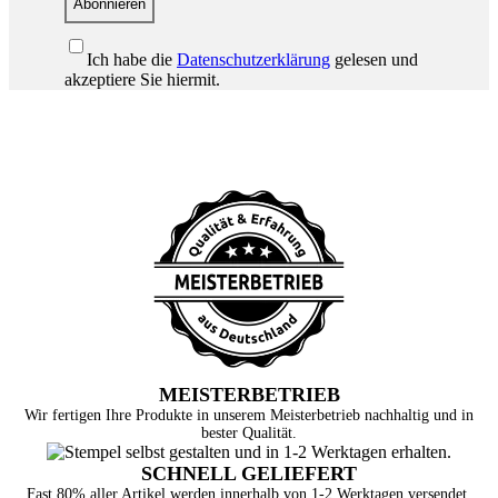
Abonnieren
Ich habe die
Datenschutzerklärung
gelesen und
akzeptiere Sie hiermit.
MEISTERBETRIEB
Wir fertigen Ihre Produkte in unserem Meisterbetrieb nachhaltig und in
bester Qualität.
SCHNELL GELIEFERT
Fast 80% aller Artikel werden innerhalb von 1-2 Werktagen versendet.