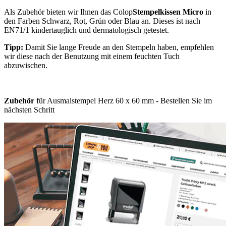
Als Zubehör bieten wir Ihnen das Colop
Stempelkissen Micro
in
den Farben Schwarz, Rot, Grün oder Blau an. Dieses ist nach
EN71/1 kindertauglich und dermatologisch getestet.
Tipp:
Damit Sie lange Freude an den Stempeln haben, empfehlen
wir diese nach der Benutzung mit einem feuchten Tuch
abzuwischen.
Zubehör
für Ausmalstempel Herz 60 x 60 mm - Bestellen Sie im
nächsten Schritt