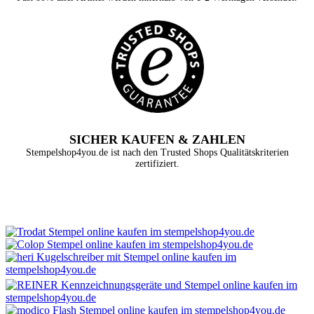
SICHER KAUFEN & ZAHLEN
Stempelshop4you.de ist nach den Trusted Shops Qualitätskriterien
zertifiziert.