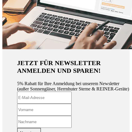
JETZT FÜR NEWSLETTER
ANMELDEN UND SPAREN!
5% Rabatt für Ihre Anmeldung bei unserem Newsletter
(außer Sonnengläser, Herrnhuter Sterne & REINER-Geräte)