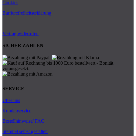
Cookies
Barrierefreiheitserklärung
Vertrag widerrufen
SICHER ZAHLEN
SERVICE
Über uns
Kundenservice
Bestellhinweise/ FAQ
Stempel selbst gestalten