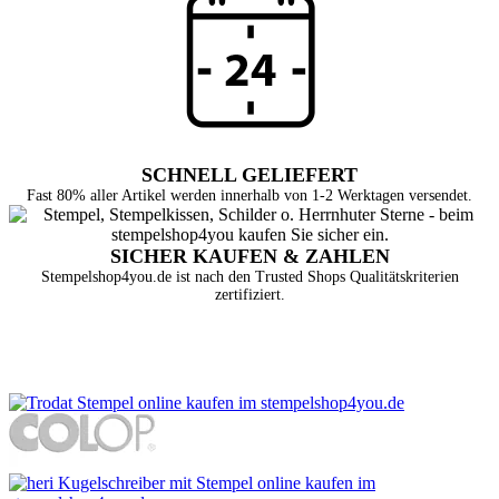
SCHNELL GELIEFERT
Fast 80% aller Artikel werden innerhalb von 1-2 Werktagen versendet.
SICHER KAUFEN & ZAHLEN
Stempelshop4you.de ist nach den Trusted Shops Qualitätskriterien
zertifiziert.