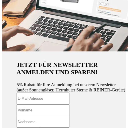
JETZT FÜR NEWSLETTER
ANMELDEN UND SPAREN!
5% Rabatt für Ihre Anmeldung bei unserem Newsletter
(außer Sonnengläser, Herrnhuter Sterne & REINER-Geräte)