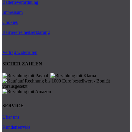
Batterieverordnung
Impressum
Cookies
Barrierefreiheitserklärung
Vertrag widerrufen
SICHER ZAHLEN
SERVICE
Über uns
Kundenservice