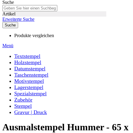
Suche
Artikel
Erweiterte Suche
Suche
Produkte vergleichen
Menü
Textstempel
Holzstempel
Datumstempel
Taschenstempel
Motivstempel
Lagerstempel
Spezialstempel
Zubehör
Stempel
Gravur | Druck
Ausmalstempel Hummer - 65 x