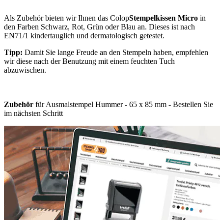
Als Zubehör bieten wir Ihnen das Colop
Stempelkissen Micro
in
den Farben Schwarz, Rot, Grün oder Blau an. Dieses ist nach
EN71/1 kindertauglich und dermatologisch getestet.
Tipp:
Damit Sie lange Freude an den Stempeln haben, empfehlen
wir diese nach der Benutzung mit einem feuchten Tuch
abzuwischen.
Zubehör
für Ausmalstempel Hummer - 65 x 85 mm - Bestellen Sie
im nächsten Schritt