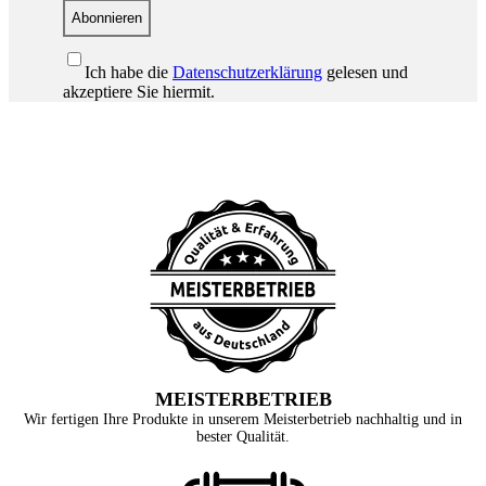
Abonnieren
Ich habe die
Datenschutzerklärung
gelesen und
akzeptiere Sie hiermit.
MEISTERBETRIEB
Wir fertigen Ihre Produkte in unserem Meisterbetrieb nachhaltig und in
bester Qualität.