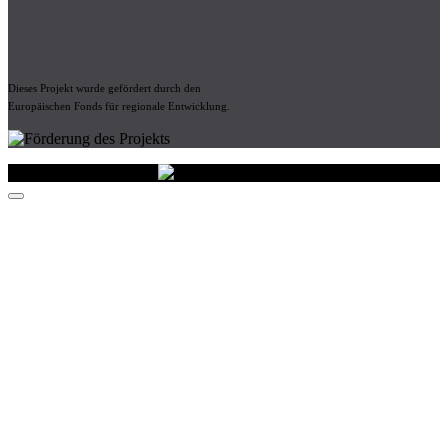
Dieses Projekt wurde gefördert durch den
Europäischen Fonds für regionale Entwicklung.