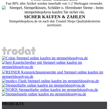
Fast 80% aller Artikel werden innerhalb von 1-2 Werktagen versendet.
SICHER KAUFEN & ZAHLEN
Stempelshop4you.de ist nach den Trusted Shops Qualitätskriterien
zertifiziert.
PRODUKTE