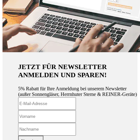
JETZT FÜR NEWSLETTER
ANMELDEN UND SPAREN!
5% Rabatt für Ihre Anmeldung bei unserem Newsletter
(außer Sonnengläser, Herrnhuter Sterne & REINER-Geräte)