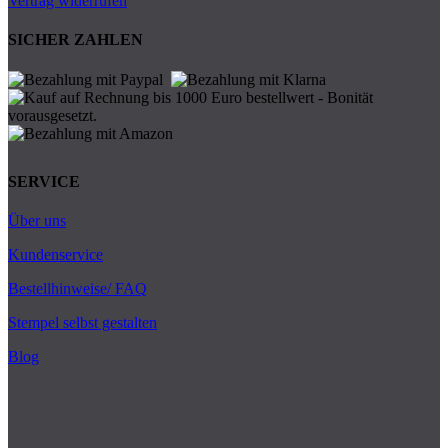
Vertrag widerrufen
SICHER ZAHLEN
SERVICE
Über uns
Kundenservice
Bestellhinweise/ FAQ
Stempel selbst gestalten
Blog