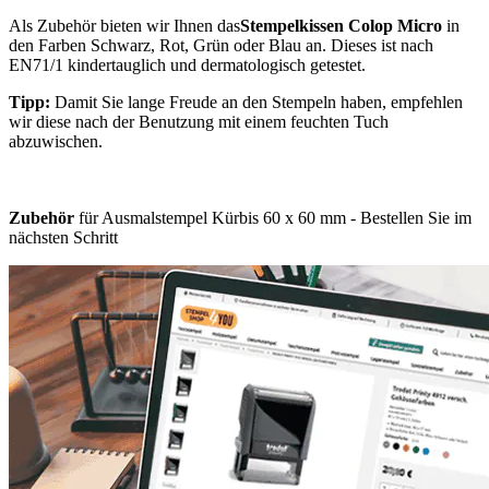
Als Zubehör bieten wir Ihnen das
Stempelkissen Colop Micro
in
den Farben Schwarz, Rot, Grün oder Blau an. Dieses ist nach
EN71/1 kindertauglich und dermatologisch getestet.
Tipp:
Damit Sie lange Freude an den Stempeln haben, empfehlen
wir diese nach der Benutzung mit einem feuchten Tuch
abzuwischen.
Zubehör
für Ausmalstempel Kürbis 60 x 60 mm - Bestellen Sie im
nächsten Schritt