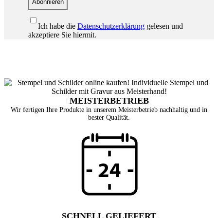
Abonnieren
Ich habe die
Datenschutzerklärung
gelesen und
akzeptiere Sie hiermit.
MEISTERBETRIEB
Wir fertigen Ihre Produkte in unserem Meisterbetrieb nachhaltig und in
bester Qualität.
SCHNELL GELIEFERT