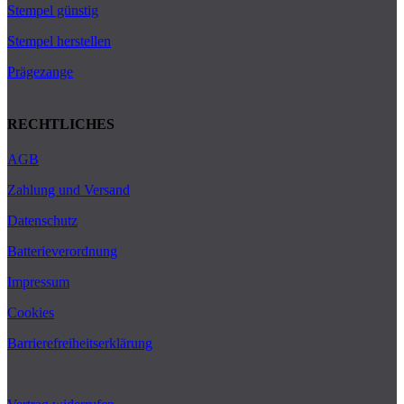
Stempel günstig
Stempel herstellen
Prägezange
RECHTLICHES
AGB
Zahlung und Versand
Datenschutz
Batterieverordnung
Impressum
Cookies
Barrierefreiheitserklärung