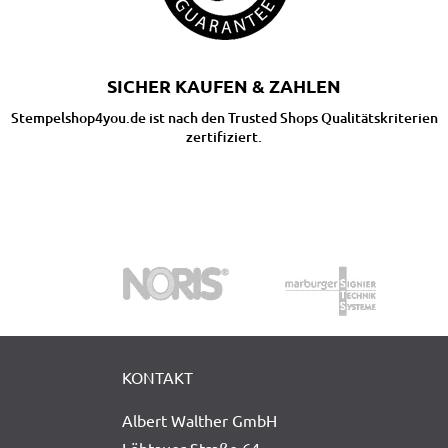
SICHER KAUFEN & ZAHLEN
Stempelshop4you.de ist nach den Trusted Shops Qualitätskriterien
zertifiziert.
KONTAKT
Albert Walther GmbH