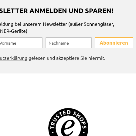
SLETTER ANMELDEN UND SPAREN!
eldung bei unserem Newsletter (außer Sonnengläser,
INER-Geräte)
Abonnieren
utzerklärung
gelesen und akzeptiere Sie hiermit.