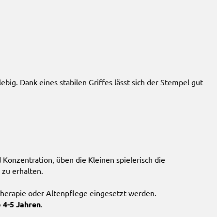
ig. Dank eines stabilen Griffes lässt sich der Stempel gut
 Konzentration, üben die Kleinen spielerisch die
 zu erhalten.
therapie oder Altenpflege eingesetzt werden.
 4-5 Jahren
.