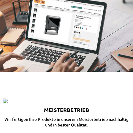
MEISTERBETRIEB
Wir fertigen Ihre Produkte in unserem Meisterbetrieb nachhaltig
und in bester Qualität.