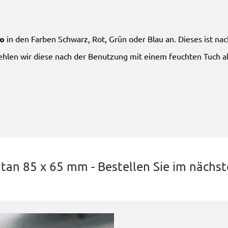
ro
in den Farben Schwarz, Rot, Grün oder Blau an. Dieses ist na
hlen wir diese nach der Benutzung mit einem feuchten Tuch a
n 85 x 65 mm - Bestellen Sie im nächste