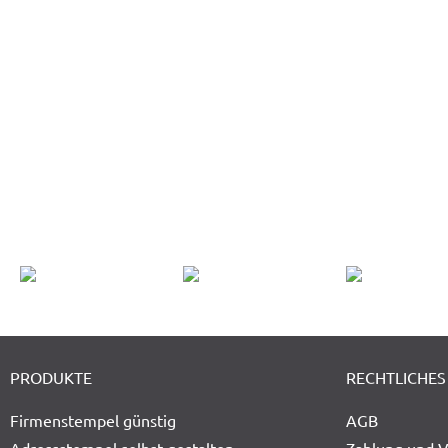
PRODUKTE
RECHTLICHES
Firmenstempel günstig
AGB