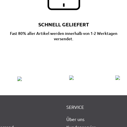
SCHNELL GELIEFERT
Fast 80% aller Artikel werden innerhalb von 1-2 Werktagen
versendet.
SERVICE
Über uns