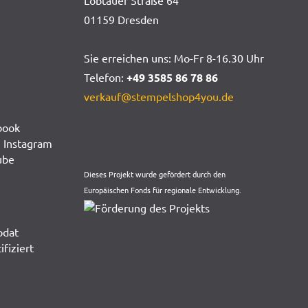
Löbtauer Straße 64
01159 Dresden
Sie erreichen uns: Mo-Fr 8-16.30 Uhr
Telefon:
+49 3585 86 78 86
verkauf@stempelshop4you.de
Dieses Projekt wurde gefördert durch den
Europäischen Fonds für regionale Entwicklung.