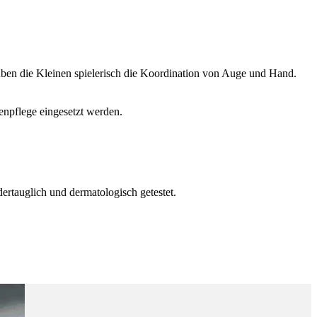
üben die Kleinen spielerisch die Koordination von Auge und Hand.
enpflege eingesetzt werden.
ertauglich und dermatologisch getestet.