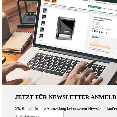
JETZT FÜR NEWSLETTER ANMELD
5% Rabatt für Ihre Anmeldung bei unserem Newsletter (auße