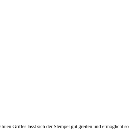
ilen Griffes lässt sich der Stempel gut greifen und ermöglicht so