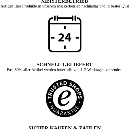
MEISTERBETRIEB
fertigen Ihre Produkte in unserem Meisterbetrieb nachhaltig und in bester Qual
SCHNELL GELIEFERT
Fast 80% aller Artikel werden innerhalb von 1-2 Werktagen versendet.
SICHER KAUFEN & ZAHLEN