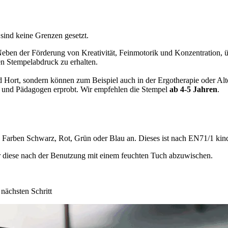
 sind keine Grenzen gesetzt.
Neben der Förderung von Kreativität, Feinmotorik und Konzentration, 
en Stempelabdruck zu erhalten.
 Hort, sondern können zum Beispiel auch in der Ergotherapie oder Alt
n und Pädagogen erprobt. Wir empfehlen die Stempel
ab 4-5 Jahren
.
 Farben Schwarz, Rot, Grün oder Blau an. Dieses ist nach EN71/1 kind
 diese nach der Benutzung mit einem feuchten Tuch abzuwischen.
nächsten Schritt