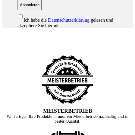
Abonnieren
Ich habe die
Datenschutzerklärung
gelesen und
akzeptiere Sie hiermit.
MEISTERBETRIEB
Wir fertigen Ihre Produkte in unserem Meisterbetrieb nachhaltig und in
bester Qualität.