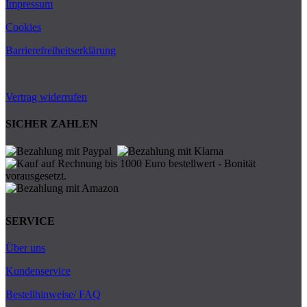
Impressum
Cookies
Barrierefreiheitserklärung
Vertrag widerrufen
SICHER ZAHLEN
SERVICE
Über uns
Kundenservice
Bestellhinweise/ FAQ