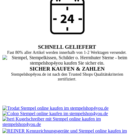
SCHNELL GELIEFERT
Fast 80% aller Artikel werden innerhalb von 1-2 Werktagen versendet.
SICHER KAUFEN & ZAHLEN
Stempelshop4you.de ist nach den Trusted Shops Qualitätskriterien
zertifiziert.