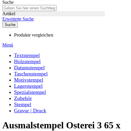
Suche
Artikel
Erweiterte Suche
Suche
Produkte vergleichen
Menü
Textstempel
Holzstempel
Datumstempel
Taschenstempel
Motivstempel
Lagerstempel
Spezialstempel
Zubehör
Stempel
Gravur | Druck
Ausmalstempel Osterei 3 65 x