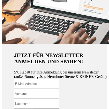
JETZT FÜR NEWSLETTER
ANMELDEN UND SPAREN!
5% Rabatt für Ihre Anmeldung bei unserem Newsletter
(außer Sonnengläser, Herrnhuter Sterne & REINER-Geräte)