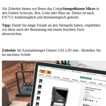
Als Zubehör bieten wir Ihnen das Colop
Stempelkissen Micro
in
den Farben Schwarz, Rot, Grün oder Blau an. Dieses ist nach
EN71/1 kindertauglich und dermatologisch getestet.
Tipp:
Damit Sie lange Freude an den Stempeln haben, empfehlen
wir diese nach der Benutzung mit einem feuchten Tuch
abzuwischen.
Zubehör
für Ausmalstempel Osterei 3 65 x 85 mm - Bestellen Sie
im nächsten Schritt