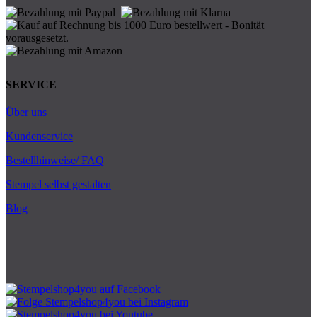
SERVICE
Über uns
Kundenservice
Bestellhinweise/ FAQ
Stempel selbst gestalten
Blog