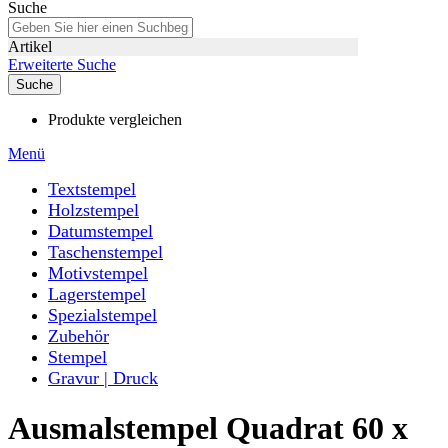
Suche
Artikel
Erweiterte Suche
Suche
Produkte vergleichen
Menü
Textstempel
Holzstempel
Datumstempel
Taschenstempel
Motivstempel
Lagerstempel
Spezialstempel
Zubehör
Stempel
Gravur | Druck
Ausmalstempel Quadrat 60 x