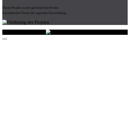
Dieses Projekt wurde gefördert durch den
Europäischen Fonds für regionale Entwicklung.