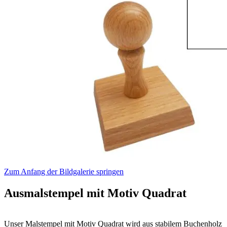
Zum Anfang der Bildgalerie springen
Ausmalstempel mit Motiv Quadrat
Unser Malstempel mit Motiv Quadrat wird aus stabilem Buchenholz