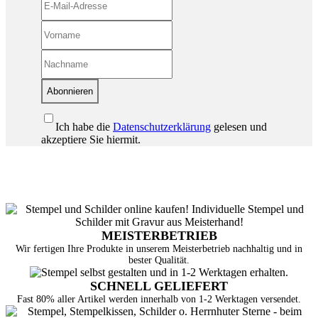
Abonnieren
Ich habe die
Datenschutzerklärung
gelesen und
akzeptiere Sie hiermit.
MEISTERBETRIEB
Wir fertigen Ihre Produkte in unserem Meisterbetrieb nachhaltig und in
bester Qualität.
SCHNELL GELIEFERT
Fast 80% aller Artikel werden innerhalb von 1-2 Werktagen versendet.