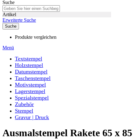
Suche
Artikel
Erweiterte Suche
Suche
Produkte vergleichen
Menü
Textstempel
Holzstempel
Datumstempel
Taschenstempel
Motivstempel
Lagerstempel
Spezialstempel
Zubehör
Stempel
Gravur | Druck
Ausmalstempel Rakete 65 x 85