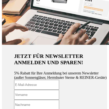
JETZT FÜR NEWSLETTER
ANMELDEN UND SPAREN!
5% Rabatt für Ihre Anmeldung bei unserem Newsletter
(außer Sonnengläser, Herrnhuter Sterne & REINER-Geräte)