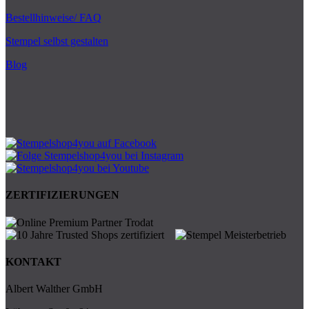
Bestellhinweise/ FAQ
Stempel selbst gestalten
Blog
ZERTIFIZIERUNGEN
KONTAKT
Albert Walther GmbH