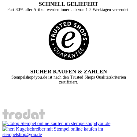
SCHNELL GELIEFERT
Fast 80% aller Artikel werden innerhalb von 1-2 Werktagen versendet.
SICHER KAUFEN & ZAHLEN
Stempelshop4you.de ist nach den Trusted Shops Qualitätskriterien
zertifiziert.