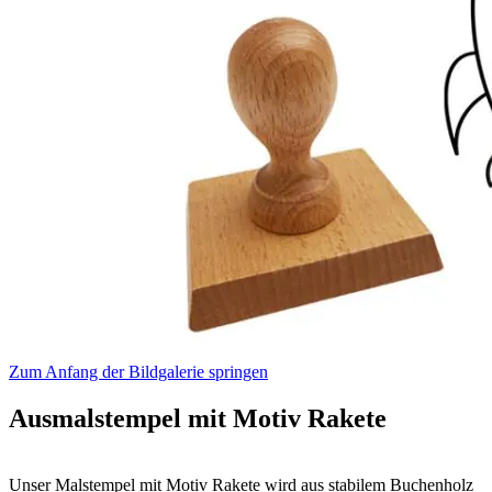
Zum Anfang der Bildgalerie springen
Ausmalstempel mit Motiv Rakete
Unser Malstempel mit Motiv Rakete wird aus stabilem Buchenholz