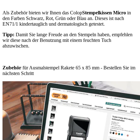
Als Zubehör bieten wir Ihnen das Colop
Stempelkissen Micro
in
den Farben Schwarz, Rot, Grün oder Blau an. Dieses ist nach
EN71/1 kindertauglich und dermatologisch getestet.
Tipp:
Damit Sie lange Freude an den Stempeln haben, empfehlen
wir diese nach der Benutzung mit einem feuchten Tuch
abzuwischen.
Zubehör
für Ausmalstempel Rakete 65 x 85 mm - Bestellen Sie im
nächsten Schritt