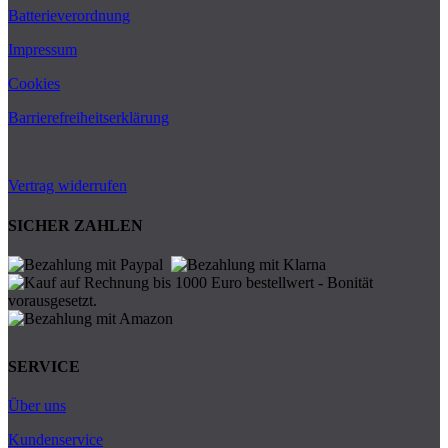
Batterieverordnung
Impressum
Cookies
Barrierefreiheitserklärung
Vertrag widerrufen
SICHER ZAHLEN
SERVICE
Über uns
Kundenservice