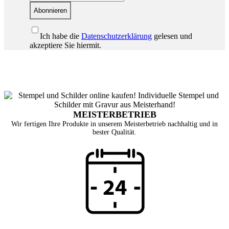
Abonnieren
Ich habe die
Datenschutzerklärung
gelesen und
akzeptiere Sie hiermit.
MEISTERBETRIEB
Wir fertigen Ihre Produkte in unserem Meisterbetrieb nachhaltig und in
bester Qualität.