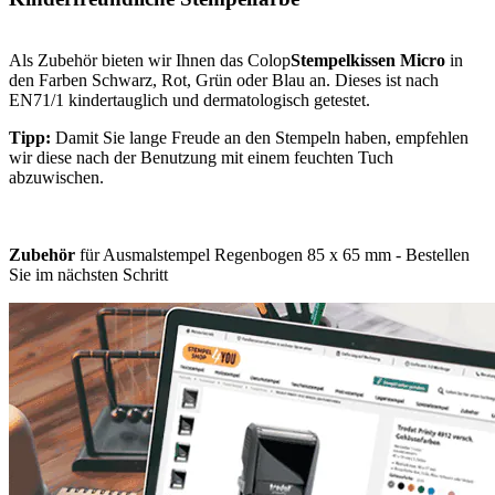
Als Zubehör bieten wir Ihnen das Colop
Stempelkissen Micro
in
den Farben Schwarz, Rot, Grün oder Blau an. Dieses ist nach
EN71/1 kindertauglich und dermatologisch getestet.
Tipp:
Damit Sie lange Freude an den Stempeln haben, empfehlen
wir diese nach der Benutzung mit einem feuchten Tuch
abzuwischen.
Zubehör
für Ausmalstempel Regenbogen 85 x 65 mm - Bestellen
Sie im nächsten Schritt