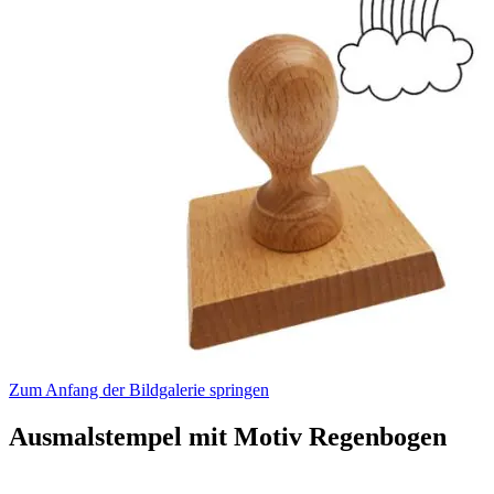
Zum Anfang der Bildgalerie springen
Ausmalstempel mit Motiv Regenbogen