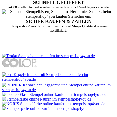
SCHNELL GELIEFERT
Fast 80% aller Artikel werden innerhalb von 1-2 Werktagen versendet.
SICHER KAUFEN & ZAHLEN
Stempelshop4you.de ist nach den Trusted Shops Qualitätskriterien
zertifiziert.