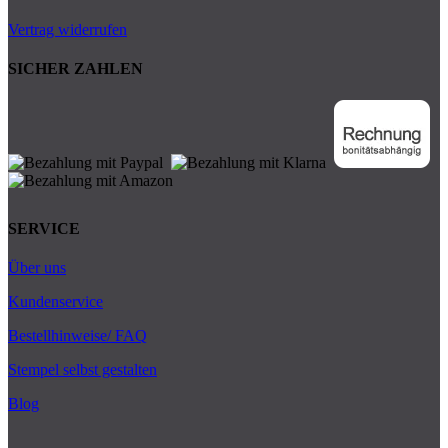
Vertrag widerrufen
SICHER ZAHLEN
SERVICE
Über uns
Kundenservice
Bestellhinweise/ FAQ
Stempel selbst gestalten
Blog