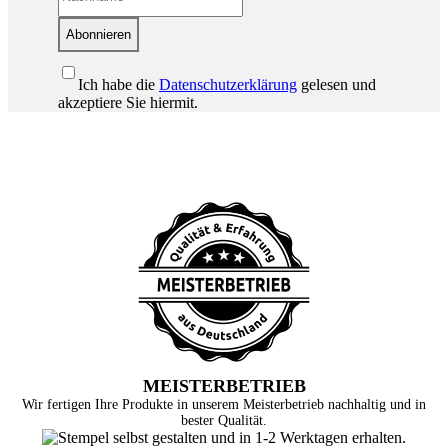
Abonnieren
Ich habe die
Datenschutzerklärung
gelesen und
akzeptiere Sie hiermit.
MEISTERBETRIEB
Wir fertigen Ihre Produkte in unserem Meisterbetrieb nachhaltig und in
bester Qualität.