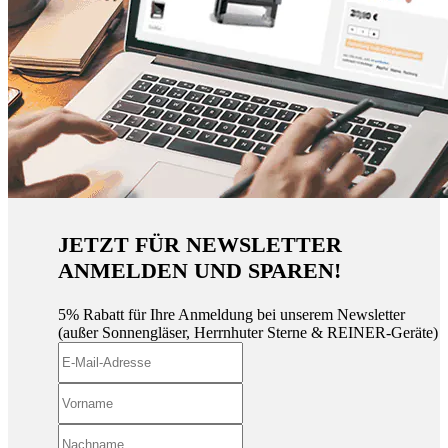
JETZT FÜR NEWSLETTER
ANMELDEN UND SPAREN!
5% Rabatt für Ihre Anmeldung bei unserem Newsletter
(außer Sonnengläser, Herrnhuter Sterne & REINER-Geräte)