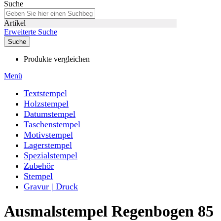
Suche
Artikel
Erweiterte Suche
Suche
Produkte vergleichen
Menü
Textstempel
Holzstempel
Datumstempel
Taschenstempel
Motivstempel
Lagerstempel
Spezialstempel
Zubehör
Stempel
Gravur | Druck
Ausmalstempel Regenbogen 85