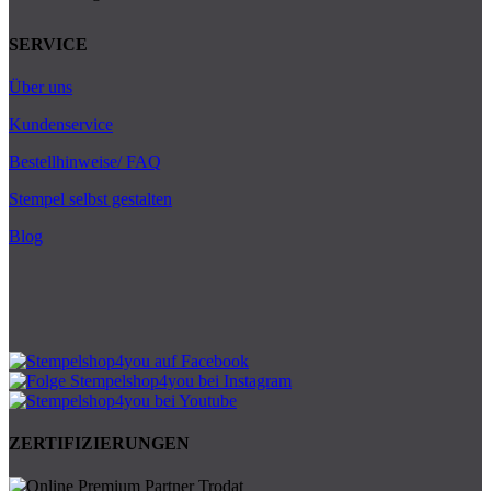
SERVICE
Über uns
Kundenservice
Bestellhinweise/ FAQ
Stempel selbst gestalten
Blog
ZERTIFIZIERUNGEN