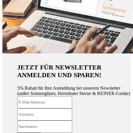
JETZT FÜR NEWSLETTER
ANMELDEN UND SPAREN!
5% Rabatt für Ihre Anmeldung bei unserem Newsletter
(außer Sonnengläser, Herrnhuter Sterne & REINER-Geräte)