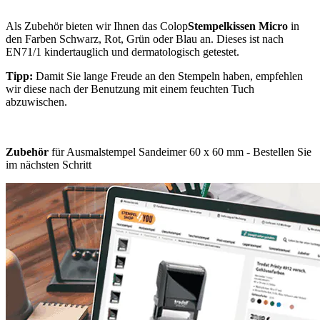
Als Zubehör bieten wir Ihnen das Colop
Stempelkissen Micro
in
den Farben Schwarz, Rot, Grün oder Blau an. Dieses ist nach
EN71/1 kindertauglich und dermatologisch getestet.
Tipp:
Damit Sie lange Freude an den Stempeln haben, empfehlen
wir diese nach der Benutzung mit einem feuchten Tuch
abzuwischen.
Zubehör
für Ausmalstempel Sandeimer 60 x 60 mm - Bestellen Sie
im nächsten Schritt