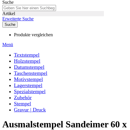
Suche
Artikel
Erweiterte Suche
Suche
Produkte vergleichen
Menü
Textstempel
Holzstempel
Datumstempel
Taschenstempel
Motivstempel
Lagerstempel
Spezialstempel
Zubehör
Stempel
Gravur | Druck
Ausmalstempel Sandeimer 60 x