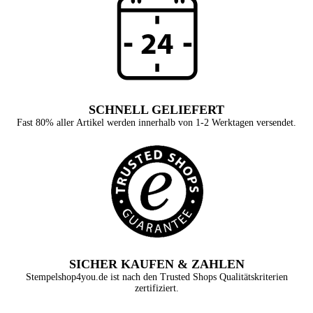
SCHNELL GELIEFERT
Fast 80% aller Artikel werden innerhalb von 1-2 Werktagen versendet.
SICHER KAUFEN & ZAHLEN
Stempelshop4you.de ist nach den Trusted Shops Qualitätskriterien
zertifiziert.