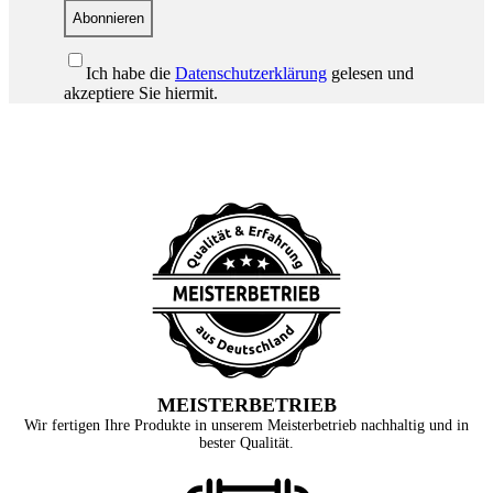
Abonnieren
Ich habe die
Datenschutzerklärung
gelesen und
akzeptiere Sie hiermit.
MEISTERBETRIEB
Wir fertigen Ihre Produkte in unserem Meisterbetrieb nachhaltig und in
bester Qualität.