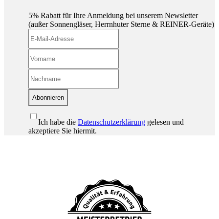
5% Rabatt für Ihre Anmeldung bei unserem Newsletter
(außer Sonnengläser, Herrnhuter Sterne & REINER-Geräte)
Abonnieren
Ich habe die
Datenschutzerklärung
gelesen und
akzeptiere Sie hiermit.