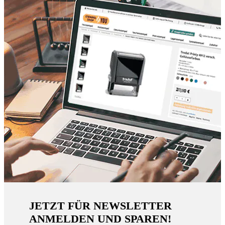
JETZT FÜR NEWSLETTER
ANMELDEN UND SPAREN!