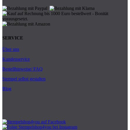
SERVICE
Über uns
Kundenservice
Bestellhinweise/ FAQ
Stempel selbst gestalten
Blog