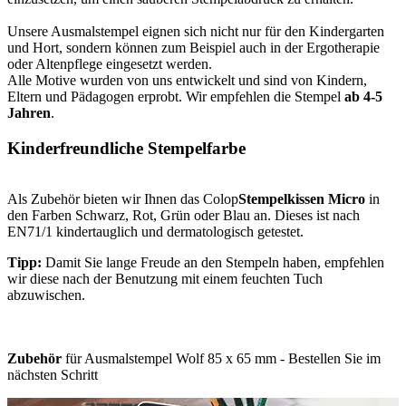
Unsere Ausmalstempel eignen sich nicht nur für den Kindergarten
und Hort, sondern können zum Beispiel auch in der Ergotherapie
oder Altenpflege eingesetzt werden.
Alle Motive wurden von uns entwickelt und sind von Kindern,
Eltern und Pädagogen erprobt. Wir empfehlen die Stempel
ab 4-5
Jahren
.
Kinderfreundliche Stempelfarbe
Als Zubehör bieten wir Ihnen das Colop
Stempelkissen Micro
in
den Farben Schwarz, Rot, Grün oder Blau an. Dieses ist nach
EN71/1 kindertauglich und dermatologisch getestet.
Tipp:
Damit Sie lange Freude an den Stempeln haben, empfehlen
wir diese nach der Benutzung mit einem feuchten Tuch
abzuwischen.
Zubehör
für Ausmalstempel Wolf 85 x 65 mm - Bestellen Sie im
nächsten Schritt