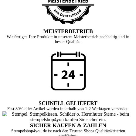
MEISTERBETRIEB
Wir fertigen Ihre Produkte in unserem Meisterbetrieb nachhaltig und in
bester Qualität.
SCHNELL GELIEFERT
Fast 80% aller Artikel werden innerhalb von 1-2 Werktagen versendet.
SICHER KAUFEN & ZAHLEN
Stempelshop4you.de ist nach den Trusted Shops Qualitätskriterien
zertifiziert.