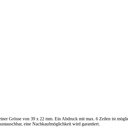
 einer Grösse von 39 x 22 mm. Ein Abdruck mit max. 6 Zeilen ist möglich
ustauschbar, eine Nachkaufmöglichkeit wird garantiert.