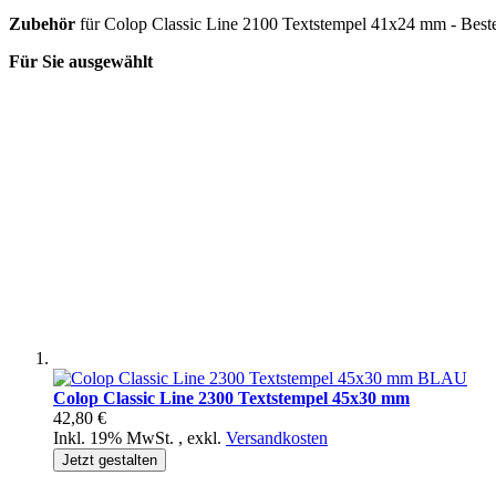
Zubehör
für Colop Classic Line 2100 Textstempel 41x24 mm - Bestel
Für Sie ausgewählt
Colop Classic Line 2300 Textstempel 45x30 mm
42,80 €
Inkl. 19% MwSt.
,
exkl.
Versandkosten
Jetzt gestalten