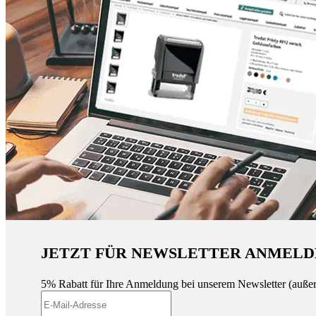
JETZT FÜR NEWSLETTER ANMELD
5% Rabatt für Ihre Anmeldung bei unserem Newsletter (auße