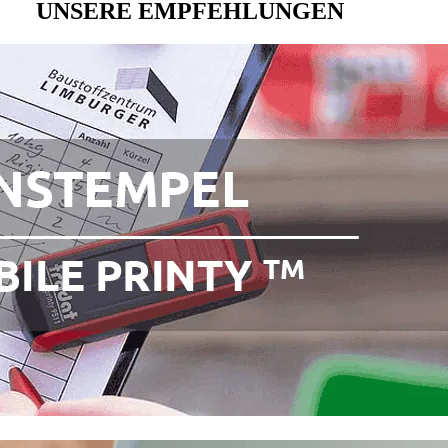
UNSERE EMPFEHLUNGEN