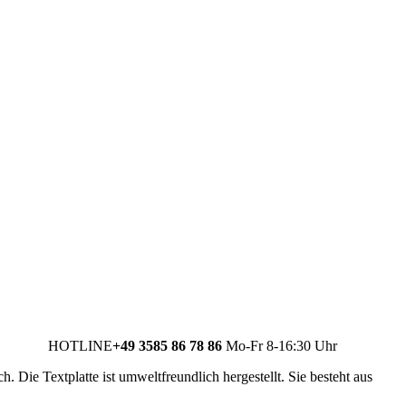
HOTLINE
+49 3585 86 78 86
Mo-Fr 8-16:30 Uhr
. Die Textplatte ist umweltfreundlich hergestellt. Sie besteht aus