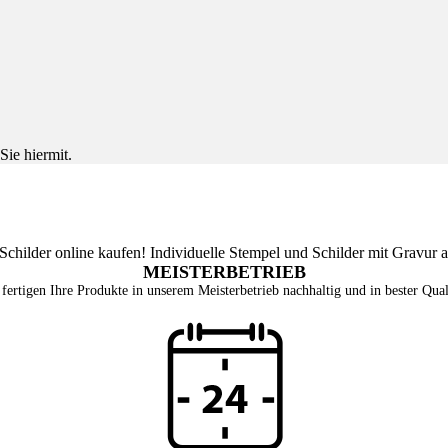
Sie hiermit.
MEISTERBETRIEB
fertigen Ihre Produkte in unserem Meisterbetrieb nachhaltig und in bester Qual