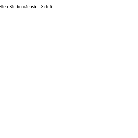
len Sie im nächsten Schritt