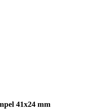
tempel 41x24 mm