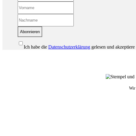
Abonnieren
Ich habe die
Datenschutzerklärung
gelesen und akzeptiere 
Wir 