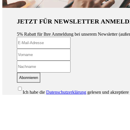
JETZT FÜR NEWSLETTER ANMELD
5% Rabatt für Ihre Anmeldung bei unserem Newsletter (auße
Abonnieren
Ich habe die
Datenschutzerklärung
gelesen und akzeptiere 