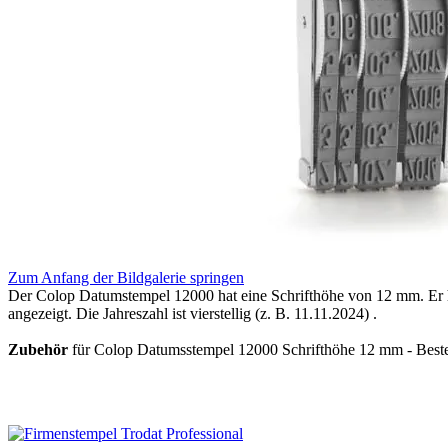
Zum Anfang der Bildgalerie springen
Der Colop Datumstempel 12000 hat eine Schrifthöhe von 12 mm. Er hat
angezeigt. Die Jahreszahl ist vierstellig (z. B. 11.11.2024) .
Zubehör
für Colop Datumsstempel 12000 Schrifthöhe 12 mm - Bestel