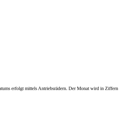
ums erfolgt mittels Antriebsrädern. Der Monat wird in Ziffern