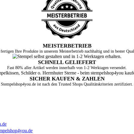
MEISTERBETRIEB
fertigen Ihre Produkte in unserem Meisterbetrieb nachhaltig und in bester Qual
SCHNELL GELIEFERT
Fast 80% aller Artikel werden innerhalb von 1-2 Werktagen versendet.
SICHER KAUFEN & ZAHLEN
Stempelshop4you.de ist nach den Trusted Shops Qualitätskriterien zertifiziert.