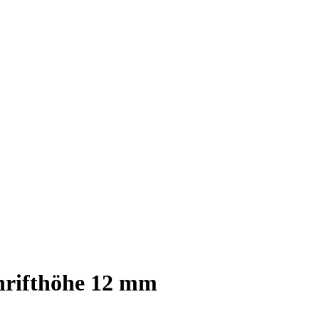
hrifthöhe 12 mm