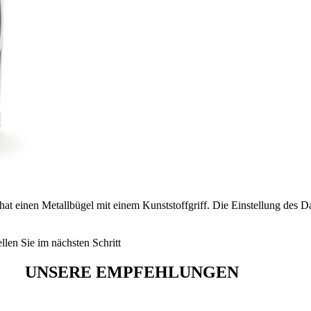
 einen Metallbügel mit einem Kunststoffgriff. Die Einstellung des Dat
len Sie im nächsten Schritt
UNSERE EMPFEHLUNGEN