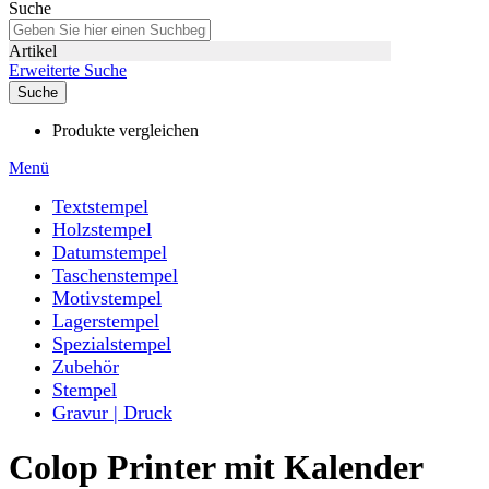
Suche
Artikel
Erweiterte Suche
Suche
Produkte vergleichen
Menü
Textstempel
Holzstempel
Datumstempel
Taschenstempel
Motivstempel
Lagerstempel
Spezialstempel
Zubehör
Stempel
Gravur | Druck
Colop Printer mit Kalender