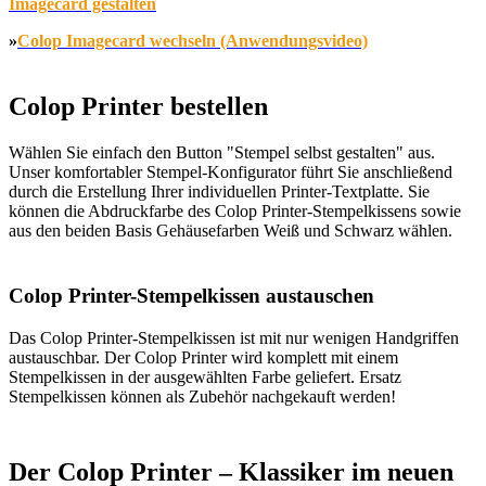
Imagecard gestalten
»
Colop Imagecard wechseln (Anwendungsvideo)
Colop Printer bestellen
Wählen Sie einfach den Button "Stempel selbst gestalten" aus.
Unser komfortabler Stempel-Konfigurator führt Sie anschließend
durch die Erstellung Ihrer individuellen Printer-Textplatte. Sie
können die Abdruckfarbe des Colop Printer-Stempelkissens sowie
aus den beiden Basis Gehäusefarben Weiß und Schwarz wählen.
Colop Printer-Stempelkissen austauschen
Das Colop Printer-Stempelkissen ist mit nur wenigen Handgriffen
austauschbar. Der Colop Printer wird komplett mit einem
Stempelkissen in der ausgewählten Farbe geliefert. Ersatz
Stempelkissen können als Zubehör nachgekauft werden!
Der Colop Printer – Klassiker im neuen