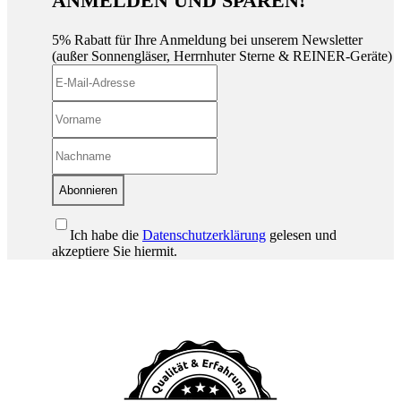
ANMELDEN UND SPAREN!
5% Rabatt für Ihre Anmeldung bei unserem Newsletter
(außer Sonnengläser, Herrnhuter Sterne & REINER-Geräte)
Abonnieren
Ich habe die
Datenschutzerklärung
gelesen und
akzeptiere Sie hiermit.