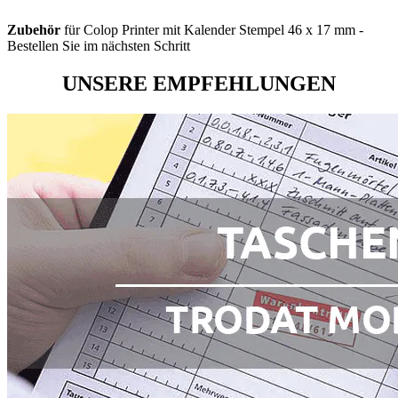
Zubehör
für Colop Printer mit Kalender Stempel 46 x 17 mm -
Bestellen Sie im nächsten Schritt
UNSERE EMPFEHLUNGEN