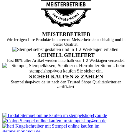
MEISTERBETRIEB
Wir fertigen Ihre Produkte in unserem Meisterbetrieb nachhaltig und in
bester Qualität.
SCHNELL GELIEFERT
Fast 80% aller Artikel werden innerhalb von 1-2 Werktagen versendet.
SICHER KAUFEN & ZAHLEN
Stempelshop4you.de ist nach den Trusted Shops Qualitätskriterien
zertifiziert.