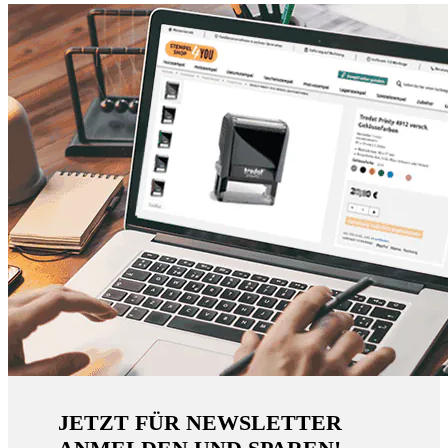
JETZT FÜR NEWSLETTER