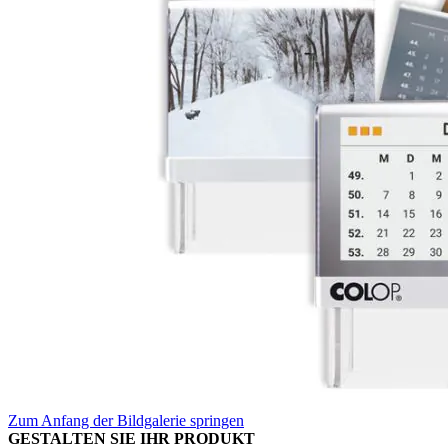
Zum Anfang der Bildgalerie springen
GESTALTEN SIE IHR PRODUKT