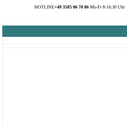
HOTLINE
+49 3585 86 78 86
Mo-Fr 8-16:30 Uhr