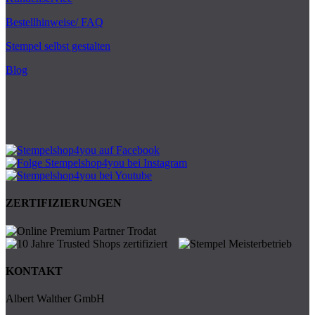
Bestellhinweise/ FAQ
Stempel selbst gestalten
Blog
ZERTIFIZIERUNGEN
KONTAKT
Albert Walther GmbH